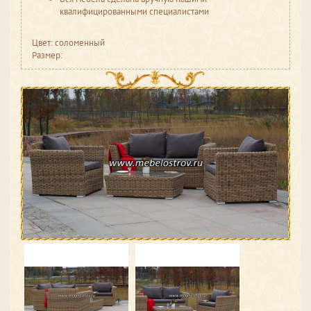
квалифицированными специалистами
Цвет: соломенный
Размер: