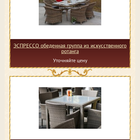
ЭСПРЕССО обеденная группа из искусственного
ротанга
Уточняйте цену