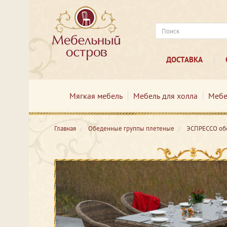
ДОСТАВКА
Мягкая мебель
Мебель для холла
Мебе
Главная
Обеденные группы плетеные
ЭСПРЕССО обе