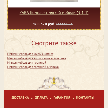
ZARA Комплект мягкой мебели (3-1-1)
168 370 руб.
203 700 руб.
Смотрите также
Мягкая мебель для жилых комнат
Мягкая мебель для жилых комнат Америка
Мягкая мебель для гостиной
Мягкая мебель для гостиной Америка
ДОСТАВКА
ОПЛАТА
ГАРАНТИЯ
КОНТАКТЫ