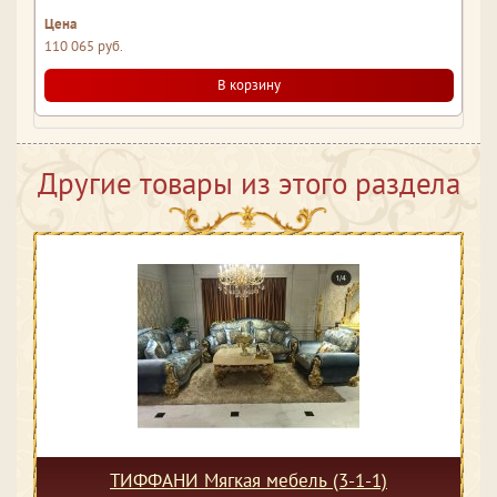
110 065 руб.
В корзину
Другие товары из этого раздела
ТИФФАНИ Мягкая мебель (3-1-1)