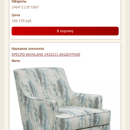
2464*1118*1067
186 139 руб.
В корзину
КРЕСЛО AKINLANE 2410121 АКЦЕНТНОЕ