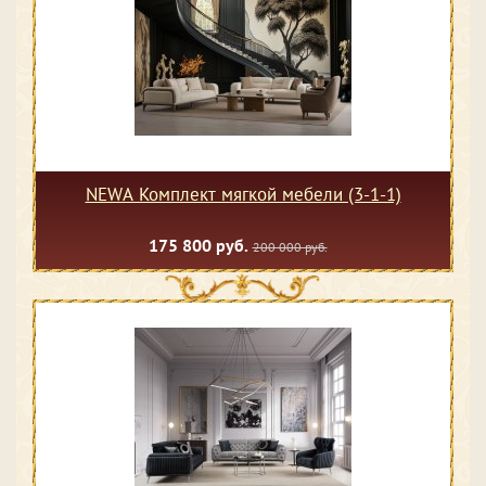
NEWA Комплект мягкой мебели (3-1-1)
175 800 руб.
200 000 руб.