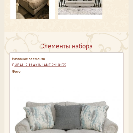
Элементы набора
ДИВАН 2-М AKINLANE 2410135