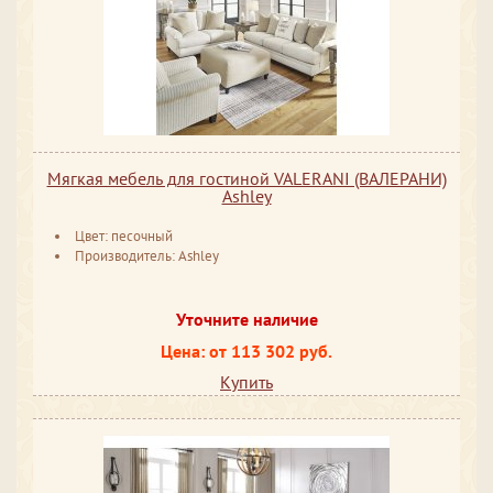
Мягкая мебель для гостиной VALERANI (ВАЛЕРАНИ)
Ashley
Цвет: песочный
Производитель: Ashley
Уточните наличие
Цена: от 113 302 руб.
Купить