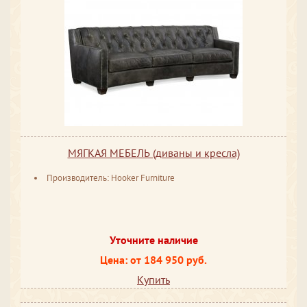
МЯГКАЯ МЕБЕЛЬ (диваны и кресла)
Производитель: Hooker Furniture
Уточните наличие
Цена: от 184 950 руб.
Купить