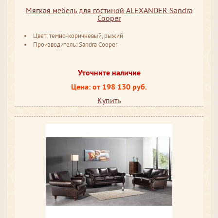
Мягкая мебель для гостиной ALEXANDER Sandra
Cooper
Цвет: темно-коричневый, рыжий
Производитель: Sandra Cooper
Уточните наличие
Цена: от 198 130 руб.
Купить