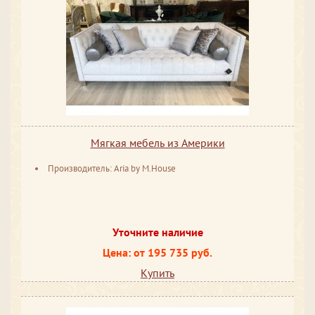
Мягкая мебель из Америки
Производитель: Aria by M.House
Уточните наличие
Цена: от 195 735 руб.
Купить