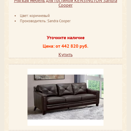
Мягкая мебель для гостиной KENSINGTON Sandra
Cooper
Цвет: коричневый
Производитель: Sandra Cooper
Уточните наличие
Цена: от 442 820 руб.
Купить