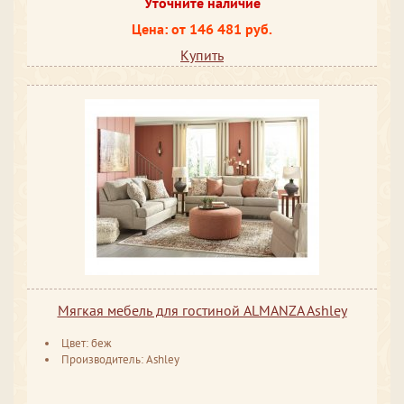
Уточните наличие
Цена: от 146 481 руб.
Купить
Мягкая мебель для гостиной ALMANZA Ashley
Цвет: беж
Производитель: Ashley