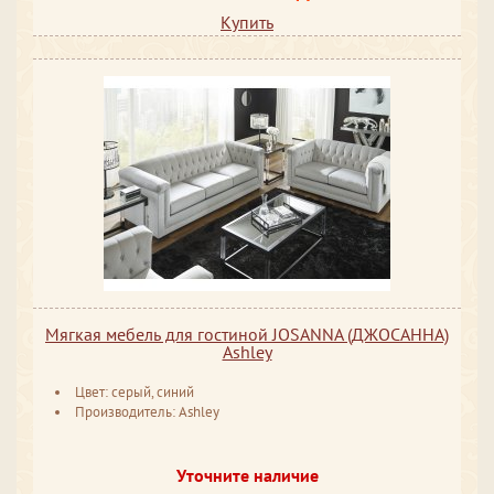
Купить
Мягкая мебель для гостиной JOSANNA (ДЖОСАННА)
Ashley
Цвет: серый, синий
Производитель: Ashley
Уточните наличие