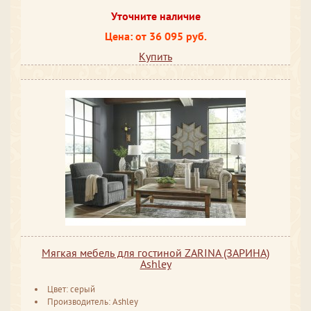
Уточните наличие
Цена: от 36 095 руб.
Купить
Мягкая мебель для гостиной ZARINA (ЗАРИНА)
Ashley
Цвет: серый
Производитель: Ashley