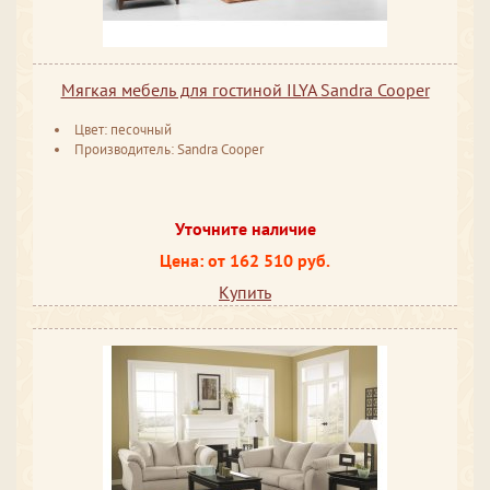
Мягкая мебель для гостиной ILYA Sandra Cooper
Цвет: песочный
Производитель: Sandra Cooper
Уточните наличие
Цена: от 162 510 руб.
Купить