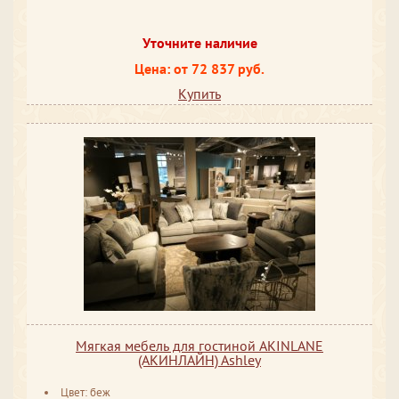
Уточните наличие
Цена: от 72 837 руб.
Купить
Мягкая мебель для гостиной AKINLANE
(АКИНЛАЙН) Ashley
Цвет: беж