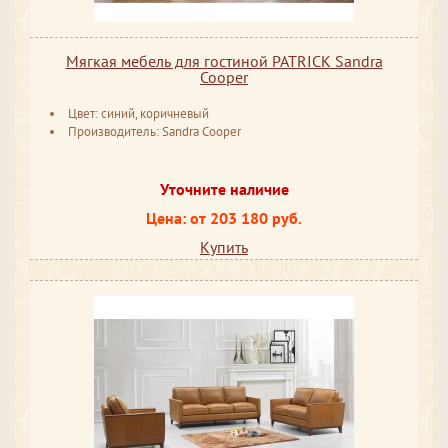
Мягкая мебель для гостиной PATRICK Sandra
Cooper
Цвет: синий, коричневый
Производитель: Sandra Cooper
Уточните наличие
Цена: от 203 180 руб.
Купить