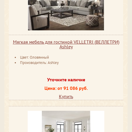
Мягкая мебель для гостиной VELLETRI (ВЕЛЛЕТРИ)
Ashley
Цвет: Оловянный
Производитель: Ashley
Уточните наличие
Цена: от 91 086 руб.
Купить