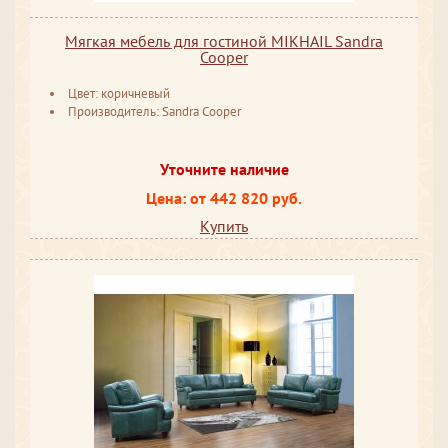
Мягкая мебель для гостиной MIKHAIL Sandra
Cooper
Цвет: коричневый
Производитель: Sandra Cooper
Уточните наличие
Цена: от 442 820 руб.
Купить