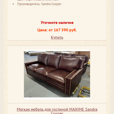
Производитель: Sandra Cooper
Уточните наличие
Цена: от 167 390 руб.
Купить
Мягкая мебель для гостиной MAXIME Sandra
Cooper