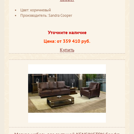
Цвет: коричневый
Производитель: Sandra Cooper
Уточните наличие
Цена: от 359 410 руб.
Купить