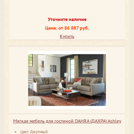
Уточните наличие
Цена: от 86 887 руб.
Купить
Мягкая мебель для гостиной DAHRA (ДАХРА) Ashley
Цвет: Джутовый