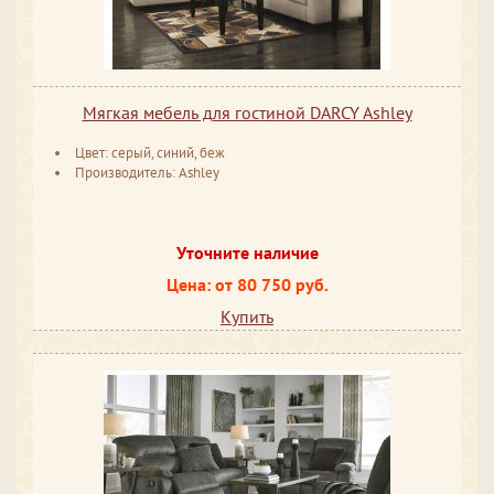
Мягкая мебель для гостиной DARCY Ashley
Цвет: серый, синий, беж
Производитель: Ashley
Уточните наличие
Цена: от 80 750 руб.
Купить