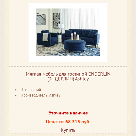
Мягкая мебель для гостиной ENDERLIN
(ЭНДЕРЛИН) Ashley
Цвет: синий
Производитель: Ashley
Уточните наличие
Цена: от 68 315 руб.
Купить