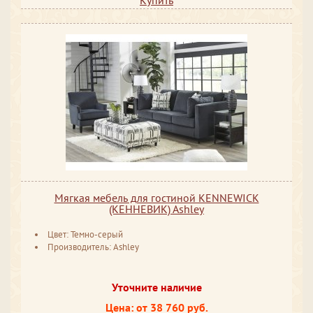
Купить
Мягкая мебель для гостиной KENNEWICK
(КЕННЕВИК) Ashley
Цвет: Темно-серый
Производитель: Ashley
Уточните наличие
Цена: от 38 760 руб.