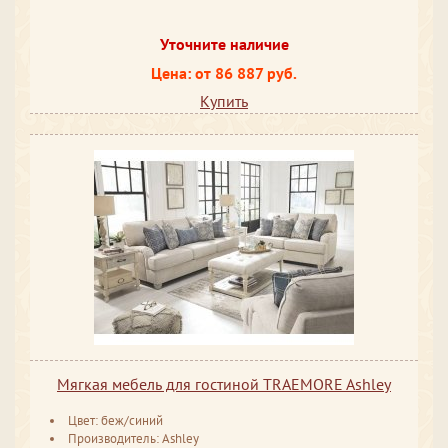
Уточните наличие
Цена: от 86 887 руб.
Купить
Мягкая мебель для гостиной TRAEMORE Ashley
Цвет: беж/синий
Производитель: Ashley