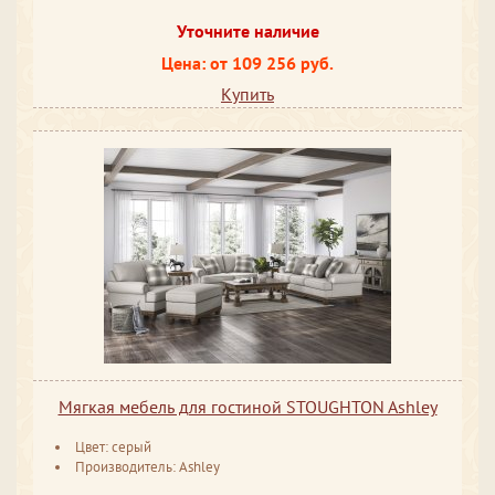
Уточните наличие
Цена: от 109 256 руб.
Купить
Мягкая мебель для гостиной STOUGHTON Ashley
Цвет: серый
Производитель: Ashley