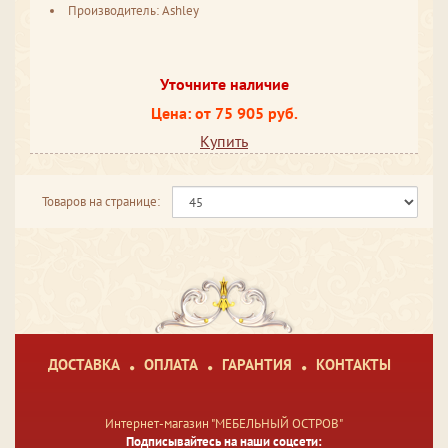
Производитель: Ashley
Уточните наличие
Цена: от 75 905 руб.
Купить
Товаров на странице:
ДОСТАВКА
ОПЛАТА
ГАРАНТИЯ
КОНТАКТЫ
Интернет-магазин "МЕБЕЛЬНЫЙ ОСТРОВ"
Подписывайтесь на наши соцсети: