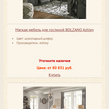
Мягкая мебель для гостиной BOLZANO Ashley
Цвет: шоколадный,шифер
Производитель: Ashley
Уточните наличие
Цена: от 80 831 руб.
Купить