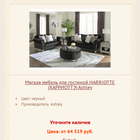
Мягкая мебель для гостиной HARRIOTTE
(ХАРРИОТТЭ) Ashley
Цвет: черный
Производитель: Ashley
Уточните наличие
Цена: от 64 519 руб.