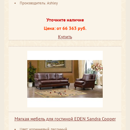
Производитель: Ashley
Уточните наличие
Цена: от 66 363 руб.
Купить
Мягкая мебель для гостиной EDEN Sandra Cooper
Цвет: коричневый, песочный