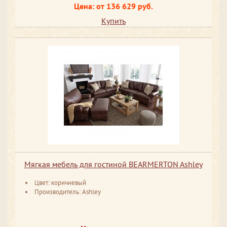
Цена: от 136 629 руб.
Купить
Мягкая мебель для гостиной BEARMERTON Ashley
Цвет: коричневый
Производитель: Ashley