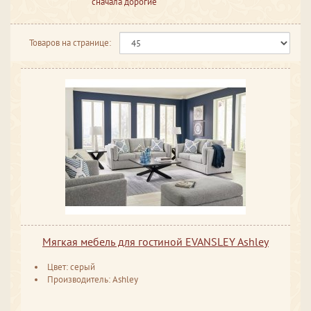
сначала дорогие
Товаров на странице:
Мягкая мебель для гостиной EVANSLEY Ashley
Цвет: серый
Производитель: Ashley