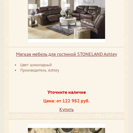
Мягкая мебель для гостиной STONELAND Ashley
Цвет: шоколадный
Производитель: Ashley
Уточните наличие
Цена: от 122 982 руб.
Купить