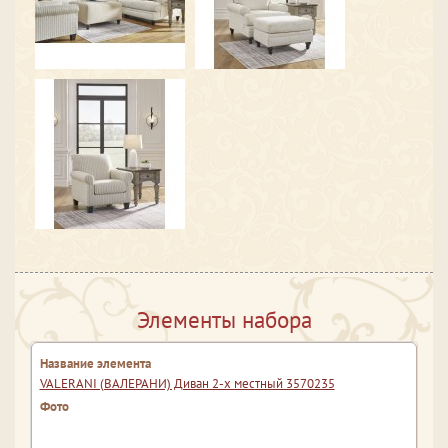
Элементы набора
VALERANI (ВАЛЕРАНИ) Диван 2-х местный 3570235