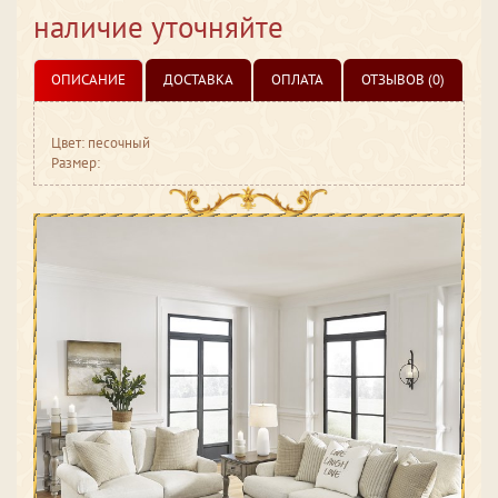
наличие уточняйте
ОПИСАНИЕ
ДОСТАВКА
ОПЛАТА
ОТЗЫВОВ (0)
Цвет: песочный
Размер: