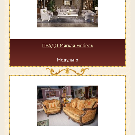
ПРАДО Мягкая мебель
Модульно