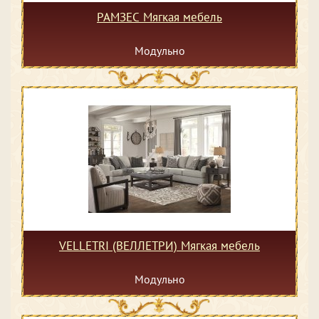
РАМЗЕС Мягкая мебель
Модульно
VELLETRI (ВЕЛЛЕТРИ) Мягкая мебель
Модульно