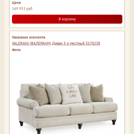
169 953 руб.
В корзину
VALERANI (ВАЛЕРАНИ) Диван 3-х местный 3570238