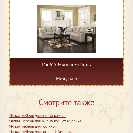
DARCY Мягкая мебель
Модульно
Смотрите также
Мягкая мебель для жилых комнат
Мягкая мебель для жилых комнат Америка
Мягкая мебель для гостиной
Мягкая мебель для гостиной Америка