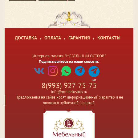
ДОСТАВКА
ОПЛАТА
ГАРАНТИЯ
КОНТАКТЫ
Интернет-магазин "МЕБЕЛЬНЫЙ ОСТРОВ"
Подписывайтесь на наши соцсети:
чат
8(993) 927-75-75
info@mebelostrov.ru
Предложения на сайте носят информационный характер и не
являются публичной офертой.