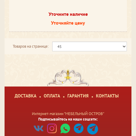
Уточните наличие
Уточняйте цену
Товаров на странице:
ДОСТАВКА
ОПЛАТА
ГАРАНТИЯ
КОНТАКТЫ
Интернет-магазин "МЕБЕЛЬНЫЙ ОСТРОВ"
Подписывайтесь на наши соцсети: