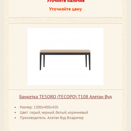
Уточните наличие
Уточняйте цену
Банкетка TESORO (ТЕСОРО) T108 Алетан Вуд
Размер: 1300x400x450
Цвет: серый, черный, белый, коричневый
Производитель: Алетан Вуд Владимир