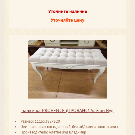
Уточните наличие
Уточняйте цену
Банкетка PROVENCE (ПРОВАНС) Алетан Вуд
Размер: 1115x385x520
Цвет: слоновая кость, черный, белый/патина золото или серебро
Производитель: Алетан Вуд Владимир