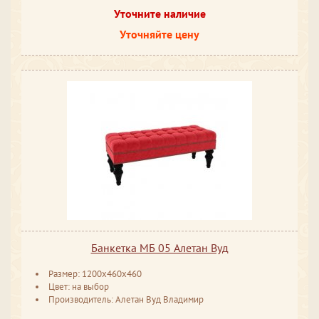
Уточните наличие
Уточняйте цену
Банкетка МБ 05 Алетан Вуд
Размер: 1200x460x460
Цвет: на выбор
Производитель: Алетан Вуд Владимир