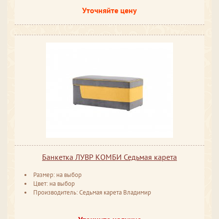
Уточняйте цену
Банкетка ЛУВР КОМБИ Седьмая карета
Размер: на выбор
Цвет: на выбор
Производитель: Седьмая карета Владимир