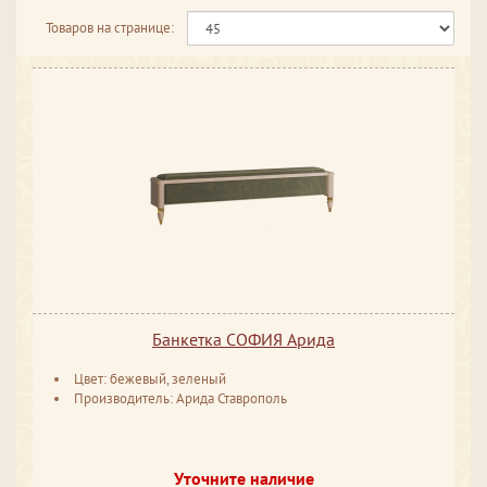
Товаров на странице:
Банкетка СОФИЯ Арида
Цвет: бежевый, зеленый
Производитель: Арида Ставрополь
Уточните наличие