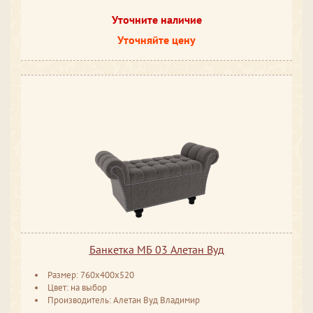
Уточните наличие
Уточняйте цену
Банкетка МБ 03 Алетан Вуд
Размер: 760x400x520
Цвет: на выбор
Производитель: Алетан Вуд Владимир