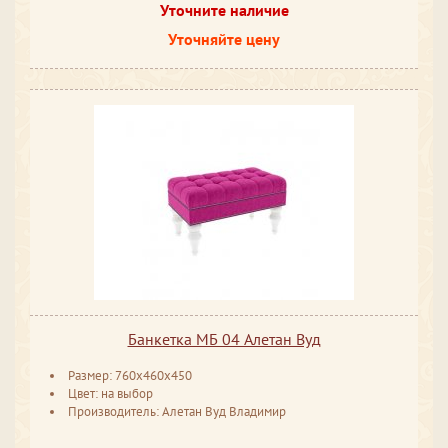
Уточните наличие
Уточняйте цену
Банкетка МБ 04 Алетан Вуд
Размер: 760x460x450
Цвет: на выбор
Производитель: Алетан Вуд Владимир