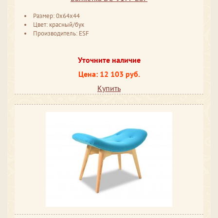
Размер: 0x64x44
Цвет: красный/бук
Производитель: ESF
Уточните наличие
Цена: 12 103 руб.
Купить