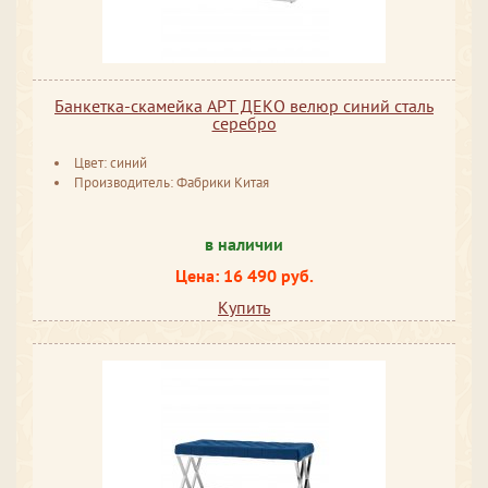
Банкетка-скамейка АРТ ДЕКО велюр синий сталь
серебро
Цвет: синий
Производитель: Фабрики Китая
в наличии
Цена: 16 490 руб.
Купить