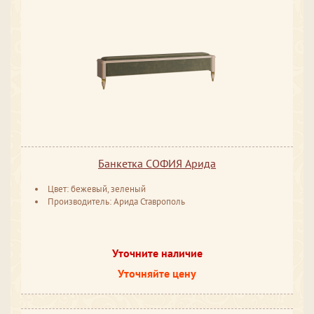
Банкетка СОФИЯ Арида
Цвет: бежевый, зеленый
Производитель: Арида Ставрополь
Уточните наличие
Уточняйте цену