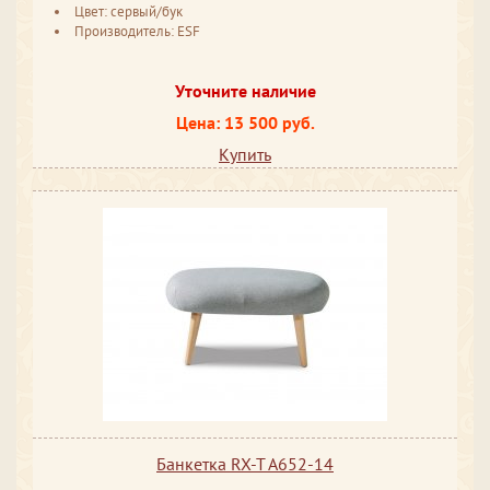
Цвет: сервый/бук
Производитель: ESF
Уточните наличие
Цена: 13 500 руб.
Купить
Банкетка RX-T A652-14