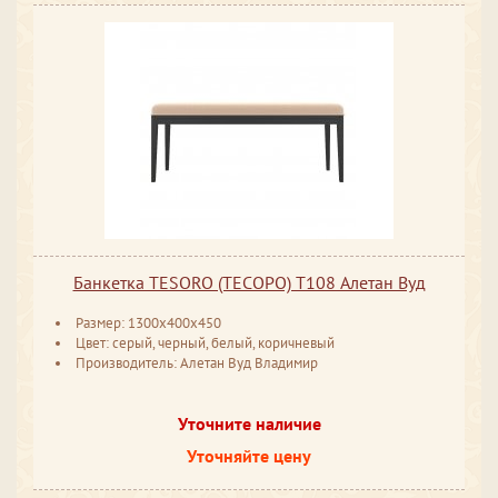
Банкетка TESORO (ТЕСОРО) T108 Алетан Вуд
Размер: 1300x400x450
Цвет: серый, черный, белый, коричневый
Производитель: Алетан Вуд Владимир
Уточните наличие
Уточняйте цену