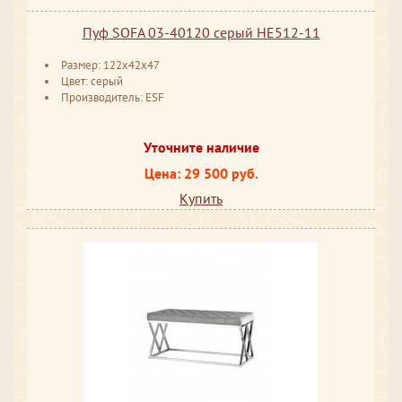
Пуф SOFA 03-40120 серый HE512-11
Размер: 122x42x47
Цвет: серый
Производитель: ESF
Уточните наличие
Цена: 29 500 руб.
Купить