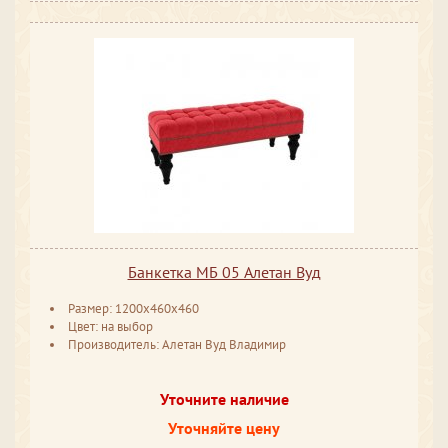
Банкетка МБ 05 Алетан Вуд
Размер: 1200x460x460
Цвет: на выбор
Производитель: Алетан Вуд Владимир
Уточните наличие
Уточняйте цену