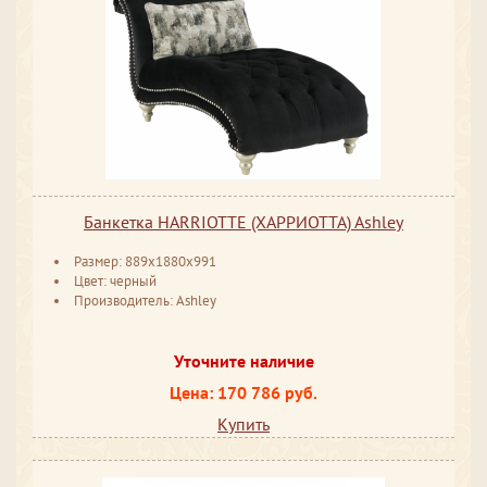
Банкетка HARRIOTTE (ХАРРИОТТА) Ashley
Размер: 889x1880x991
Цвет: черный
Производитель: Ashley
Уточните наличие
Цена: 170 786 руб.
Купить