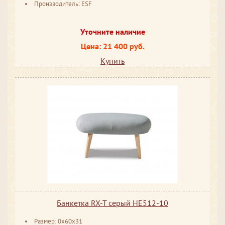
Производитель: ESF
Уточните наличие
Цена: 21 400 руб.
Купить
Банкетка RX-T серый HE512-10
Размер: 0x60x31