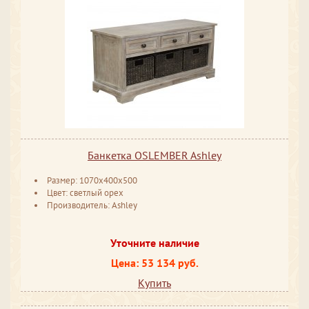
Банкетка OSLEMBER Ashley
Размер: 1070x400x500
Цвет: светлый орех
Производитель: Ashley
Уточните наличие
Цена: 53 134 руб.
Купить