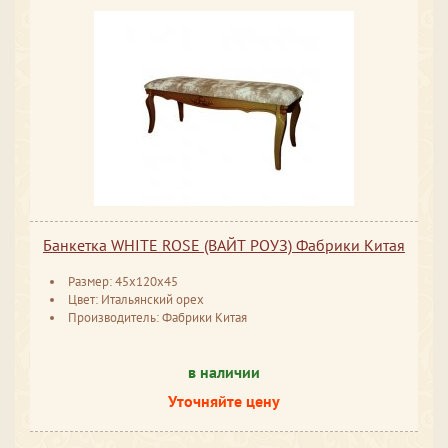
Банкетка WHITE ROSE (ВАЙТ РОУЗ) Фабрики Китая
Размер: 45x120x45
Цвет: Итальянский орех
Производитель: Фабрики Китая
в наличии
Уточняйте цену