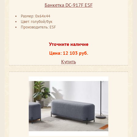
Банкетка DC-917F ESF
Размер: 0x64x44
Цвет: голубой/бук
Производитель: ESF
Уточните наличие
Цена: 12 103 руб.
Купить