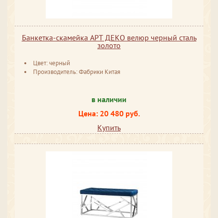
Банкетка-скамейка АРТ ДЕКО велюр черный сталь
золото
Цвет: черный
Производитель: Фабрики Китая
в наличии
Цена: 20 480 руб.
Купить