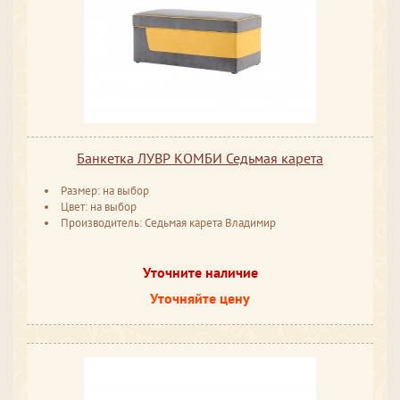
Банкетка ЛУВР КОМБИ Седьмая карета
Размер: на выбор
Цвет: на выбор
Производитель: Седьмая карета Владимир
Уточните наличие
Уточняйте цену