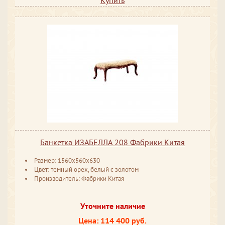
Банкетка ИЗАБЕЛЛА 208 Фабрики Китая
Размер: 1560x560x630
Цвет: темный орех, белый с золотом
Производитель: Фабрики Китая
Уточните наличие
Цена: 114 400 руб.