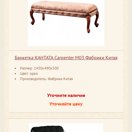
Банкетка КАНТАТА Carpenter M03 Фабрики Китая
Размер: 1430x490x500
Цвет: орех
Производитель: Фабрики Китая
Уточните наличие
Уточняйте цену