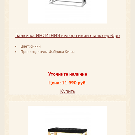
Банкетка ИНСИГНИЯ велюр синий сталь серебро
Цвет: синий
Производитель: Фабрики Китая
Уточните наличие
Цена: 11 990 руб.
Купить