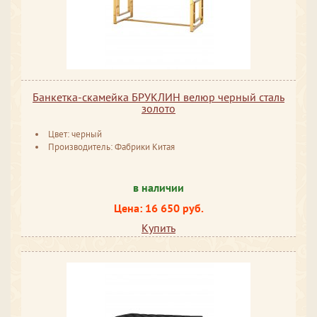
Банкетка-скамейка БРУКЛИН велюр черный сталь
золото
Цвет: черный
Производитель: Фабрики Китая
в наличии
Цена: 16 650 руб.
Купить