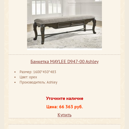
Банкетка MAYLEE D947-00 Ashley
Размер: 1600*450*483
Цвет: орех
Производитель: Ashley
Уточните наличие
Цена: 66 363 руб.
Купить