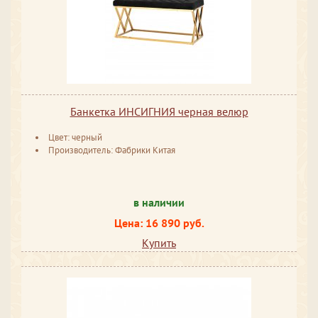
Банкетка ИНСИГНИЯ черная велюр
Цвет: черный
Производитель: Фабрики Китая
в наличии
Цена: 16 890 руб.
Купить