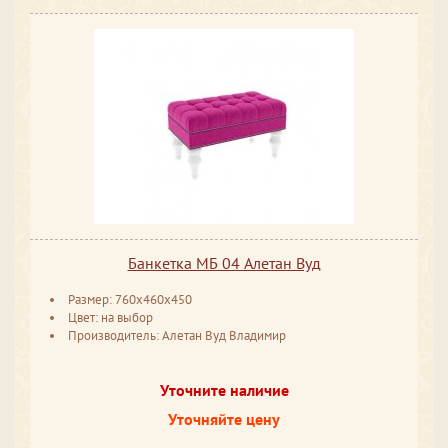
Банкетка МБ 04 Алетан Вуд
Размер: 760x460x450
Цвет: на выбор
Производитель: Алетан Вуд Владимир
Уточните наличие
Уточняйте цену