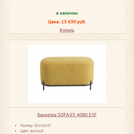
в наличии
Цена: 13 630 руб.
Купить
Банкетка SOFA 03-4080 ESF
Размер: 82x42x47
Цвет: желтый