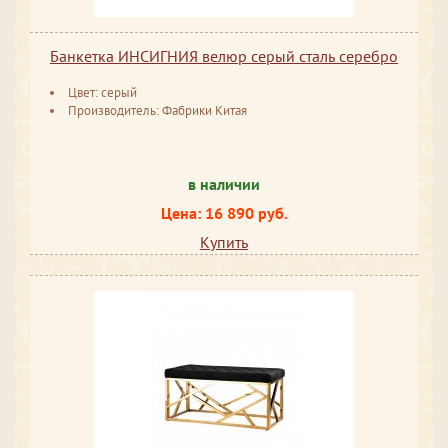
Банкетка ИНСИГНИЯ велюр серый сталь серебро
Цвет: серый
Производитель: Фабрики Китая
в наличии
Цена: 16 890 руб.
Купить