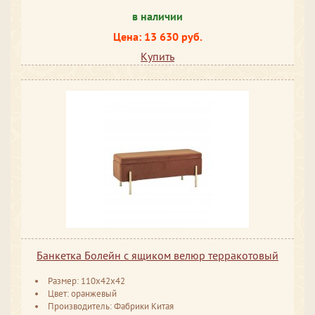
в наличии
Цена: 13 630 руб.
Купить
Банкетка Болейн с ящиком велюр терракотовый
Размер: 110x42x42
Цвет: оранжевый
Производитель: Фабрики Китая