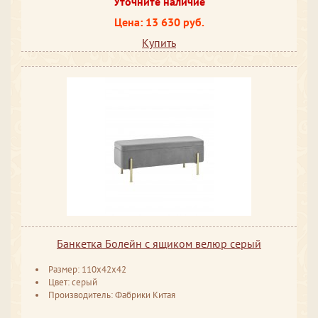
Уточните наличие
Цена: 13 630 руб.
Купить
Банкетка Болейн с ящиком велюр серый
Размер: 110x42x42
Цвет: серый
Производитель: Фабрики Китая