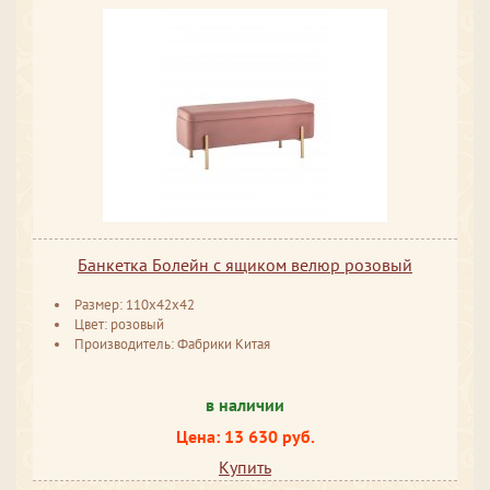
Банкетка Болейн с ящиком велюр розовый
Размер: 110x42x42
Цвет: розовый
Производитель: Фабрики Китая
в наличии
Цена: 13 630 руб.
Купить