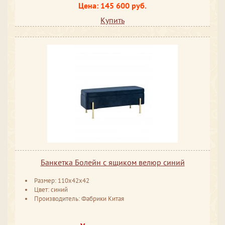
Цена: 145 600 руб.
Купить
Банкетка Болейн с ящиком велюр синий
Размер: 110x42x42
Цвет: синий
Производитель: Фабрики Китая