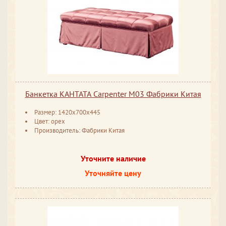
Банкетка КАНТАТА Carpenter M03 Фабрики Китая
Размер: 1420x700x445
Цвет: орех
Производитель: Фабрики Китая
Уточните наличие
Уточняйте цену