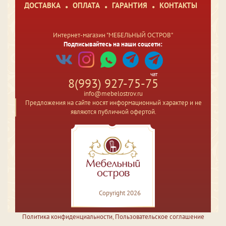
ДОСТАВКА
ОПЛАТА
ГАРАНТИЯ
КОНТАКТЫ
Интернет-магазин "МЕБЕЛЬНЫЙ ОСТРОВ"
Подписывайтесь на наши соцсети:
чат
8(993) 927-75-75
info@mebelostrov.ru
Предложения на сайте носят информационный характер и не
являются публичной офертой.
Copyright 2026
Политика конфиденциальности
,
Пользовательское соглашение