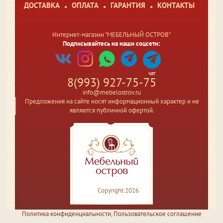
ДОСТАВКА
ОПЛАТА
ГАРАНТИЯ
КОНТАКТЫ
Интернет-магазин "МЕБЕЛЬНЫЙ ОСТРОВ"
Подписывайтесь на наши соцсети:
чат
8(993) 927-75-75
info@mebelostrov.ru
Предложения на сайте носят информационный характер и не
являются публичной офертой.
Copyright 2026
Политика конфиденциальности
,
Пользовательское соглашение