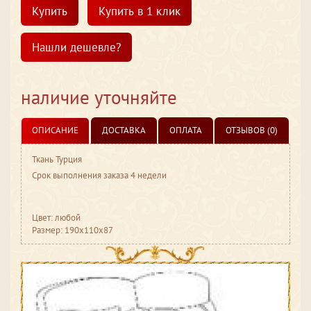
Купить
Купить в 1 клик
Нашли дешевле?
наличие уточняйте
ОПИСАНИЕ
ДОСТАВКА
ОПЛАТА
ОТЗЫВОВ (0)
Ткань Турция
Срок выполнения заказа 4 недели
Цвет: любой
Размер: 190x110x87