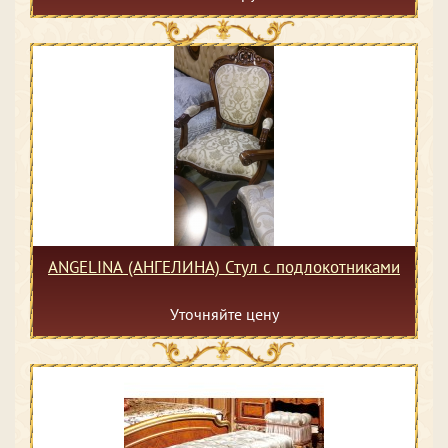
ANGELINA (АНГЕЛИНА) Стул c подлокотниками
Уточняйте цену