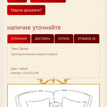
Нашли дешевле?
наличие уточняйте
ОПИСАНИЕ
ДОСТАВКА
ОПЛАТА
ОТЗЫВОВ (0)
Ткань Турция
Срок выполнения заказа 4 недели
Цвет: любой
Размер: 135x135x90