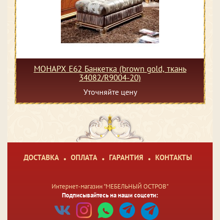
МОНАРХ Е62 Банкетка (brown gold, ткань
34082/R9004-20)
Уточняйте цену
ДОСТАВКА
ОПЛАТА
ГАРАНТИЯ
КОНТАКТЫ
Интернет-магазин "МЕБЕЛЬНЫЙ ОСТРОВ"
Подписывайтесь на наши соцсети: