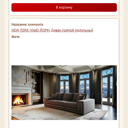
В корзину
NEW YORK (НЬЮ ЙОРК) Диван прямой модульный