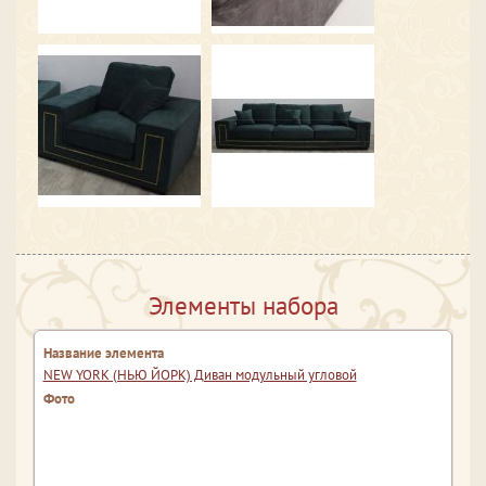
Элементы набора
NEW YORK (НЬЮ ЙОРК) Диван модульный угловой