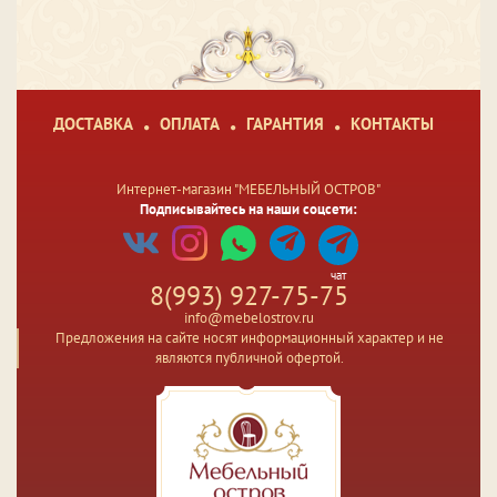
ДОСТАВКА
ОПЛАТА
ГАРАНТИЯ
КОНТАКТЫ
Интернет-магазин "МЕБЕЛЬНЫЙ ОСТРОВ"
Подписывайтесь на наши соцсети:
чат
8(993) 927-75-75
info@mebelostrov.ru
Предложения на сайте носят информационный характер и не
являются публичной офертой.