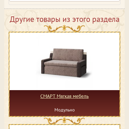
Другие товары из этого раздела
СМАРТ Мягкая мебель
Модульно