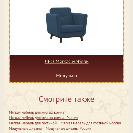
ЛЕО Мягкая мебель
Модульно
Смотрите также
Мягкая мебель для жилых комнат
Мягкая мебель для жилых комнат Россия
Мягкая мебель для гостиной
Мягкая мебель для гостиной Россия
Модульные диваны
Модульные диваны Россия