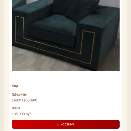
1480*1100*600
105 000 руб.
В корзину