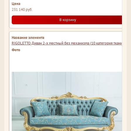
231 140 руб.
В корзину
RIGOLETTO Диван 2-х местный без механизма (10 категория ткани)