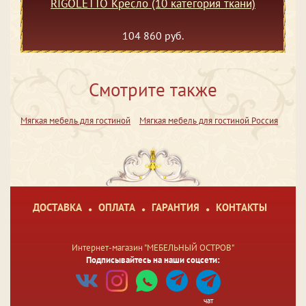
RIGOLETTO Кресло (10 категория ткани)
104 860 руб.
Смотрите также
Мягкая мебель для гостиной
Мягкая мебель для гостиной Россия
ДОСТАВКА
ОПЛАТА
ГАРАНТИЯ
КОНТАКТЫ
Интернет-магазин "МЕБЕЛЬНЫЙ ОСТРОВ"
Подписывайтесь на наши соцсети:
чат