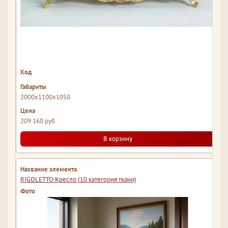
2000x1100x1050
209 160 руб.
В корзину
RIGOLETTO Кресло (10 категория ткани)