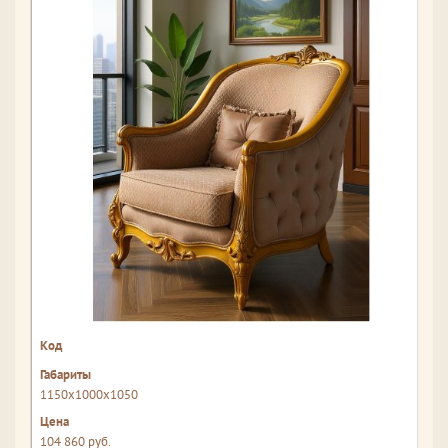
1150x1000x1050
104 860 руб.