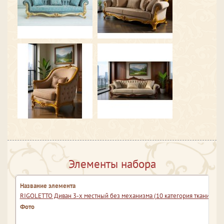
Элементы набора
RIGOLETTO Диван 3-х местный без механизма (10 категория ткани)