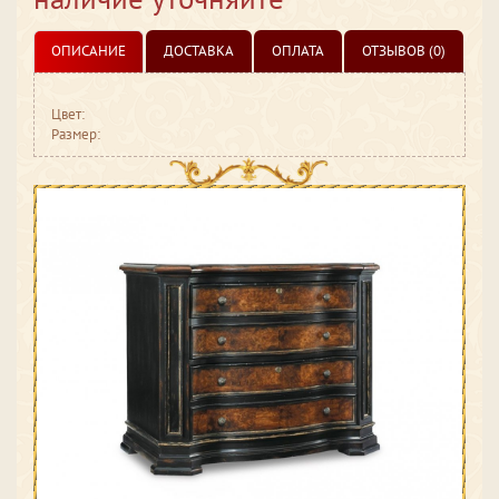
ОПИСАНИЕ
ДОСТАВКА
ОПЛАТА
ОТЗЫВОВ (0)
Цвет:
Размер: