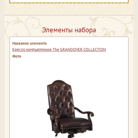
Элементы набора
Кресло компьютерное The GRANDOVER COLLECTION