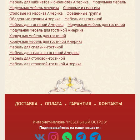
Мебель для кабинетов и библиотек Америка
Модульная мебель
Модульная мебель Америка
Столовые из массива
Столовые из массива Америка
Обеденные группы
Обеденные группы Америка
Мебель для гостиной
Мебель для гостиной Америка
Модульная мебель для гостиной
Модульная мебель для гостиной Америка
Корпусная мебель для гостиной
Корпусная мебель для гостиной Америка
Мебель для спальни-гостиной
Мебель для спальни-гостиной Америка
Мебель для столовой-гостиной
Мебель для столовой-гостиной Америка
ДОСТАВКА
ОПЛАТА
ГАРАНТИЯ
КОНТАКТЫ
Интернет-магазин "МЕБЕЛЬНЫЙ ОСТРОВ"
Подписывайтесь на наши соцсети: