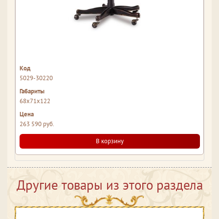
5029-30220
68x71x122
263 590 руб.
В корзину
Другие товары из этого раздела