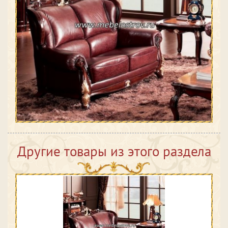
Другие товары из этого раздела