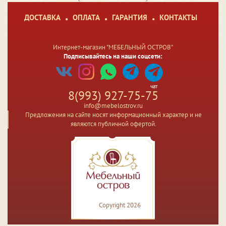
ДОСТАВКА
ОПЛАТА
ГАРАНТИЯ
КОНТАКТЫ
Интернет-магазин "МЕБЕЛЬНЫЙ ОСТРОВ"
Подписывайтесь на наши соцсети:
чат
8(993) 927-75-75
info@mebelostrov.ru
Предложения на сайте носят информационный характер и не
являются публичной офертой.
Copyright 2026