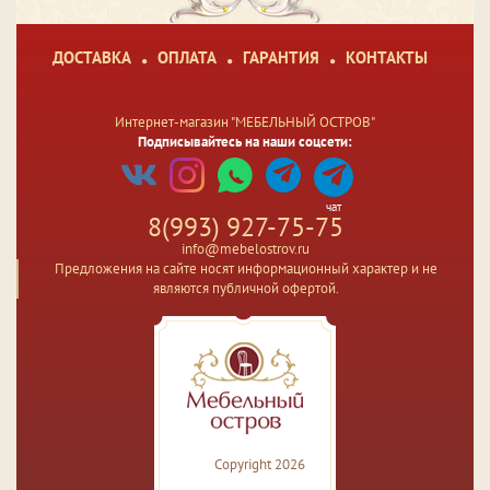
ДОСТАВКА
ОПЛАТА
ГАРАНТИЯ
КОНТАКТЫ
Интернет-магазин "МЕБЕЛЬНЫЙ ОСТРОВ"
Подписывайтесь на наши соцсети:
чат
8(993) 927-75-75
info@mebelostrov.ru
Предложения на сайте носят информационный характер и не
являются публичной офертой.
Copyright 2026