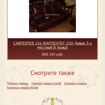
CARPENTER 216 (КАРПЕНТЕР 216) Диван 3-х
местный В (кожа)
806 265 руб.
Смотрите также
Прямые диваны
Прямые диваны Китай
Кожаные диваны
Кожаные диваны Китай