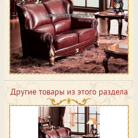
Другие товары из этого раздела