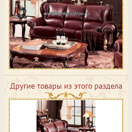
Другие товары из этого раздела