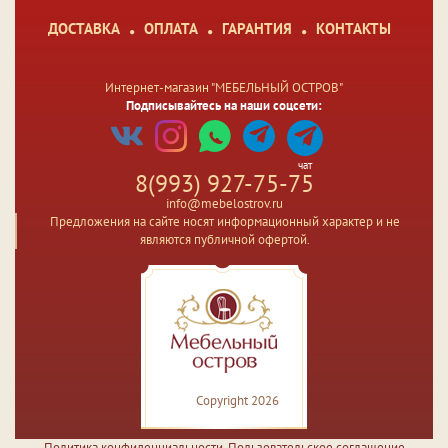
ДОСТАВКА
ОПЛАТА
ГАРАНТИЯ
КОНТАКТЫ
Интернет-магазин "МЕБЕЛЬНЫЙ ОСТРОВ"
Подписывайтесь на наши соцсети:
чат
8(993) 927-75-75
info@mebelostrov.ru
Предложения на сайте носят информационный характер и не
являются публичной офертой.
Copyright 2026
Политика конфиденциальности
,
Пользовательское соглашение