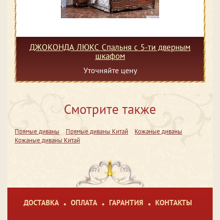
ДЖОКОНДА ЛЮКС Спальня с 5-ти дверным
шкафом
Уточняйте цену
Смотрите также
Прямые диваны
Прямые диваны Китай
Кожаные диваны
Кожаные диваны Китай
ДОСТАВКА
ОПЛАТА
ГАРАНТИЯ
КОНТАКТЫ