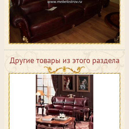
Другие товары из этого раздела