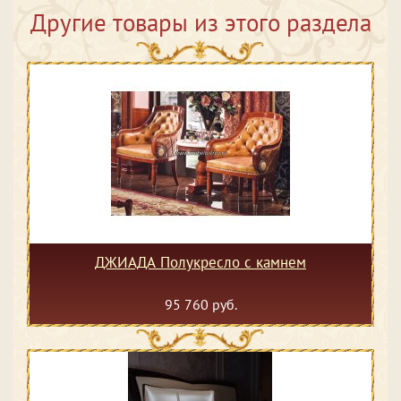
Другие товары из этого раздела
ДЖИАДА Полукресло с камнем
95 760 руб.