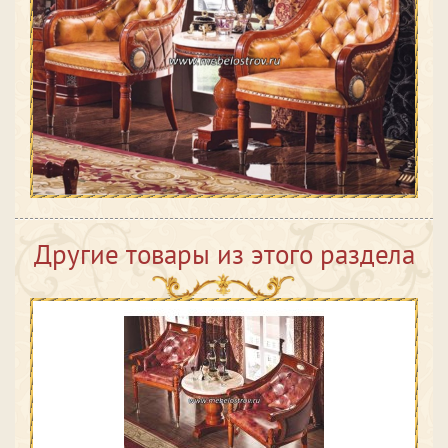
Другие товары из этого раздела