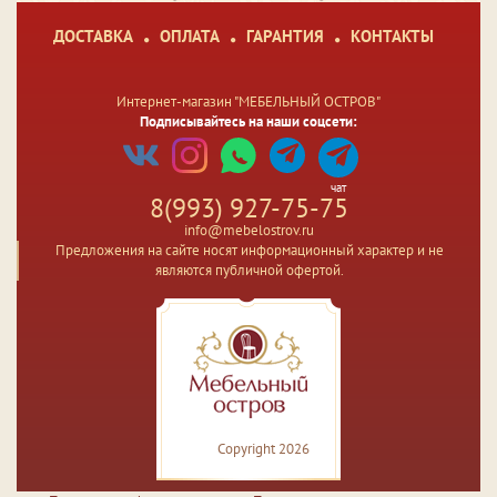
ДОСТАВКА
ОПЛАТА
ГАРАНТИЯ
КОНТАКТЫ
Интернет-магазин "МЕБЕЛЬНЫЙ ОСТРОВ"
Подписывайтесь на наши соцсети:
чат
8(993) 927-75-75
info@mebelostrov.ru
Предложения на сайте носят информационный характер и не
являются публичной офертой.
Copyright 2026