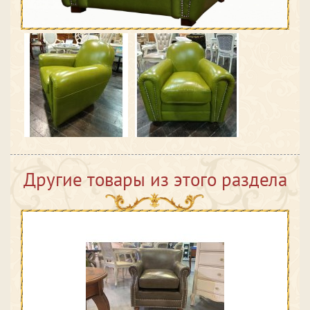
Другие товары из этого раздела