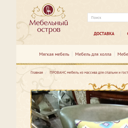
ДОСТАВКА
Мягкая мебель
Мебель для холла
Мебе
Главная
ПРОВАНС мебель из массива для спальни и гос