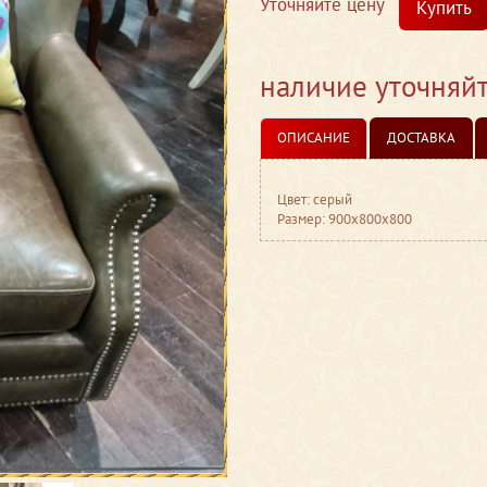
Уточняйте цену
Купить
наличие уточняй
ОПИСАНИЕ
ДОСТАВКА
Цвет: серый
Размер: 900x800x800