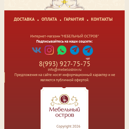
ДОСТАВКА
ОПЛАТА
ГАРАНТИЯ
КОНТАКТЫ
Интернет-магазин "МЕБЕЛЬНЫЙ ОСТРОВ"
Подписывайтесь на наши соцсети:
чат
8(993) 927-75-75
info@mebelostrov.ru
Предложения на сайте носят информационный характер и не
являются публичной офертой.
Copyright 2026