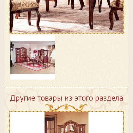
Другие товары из этого раздела