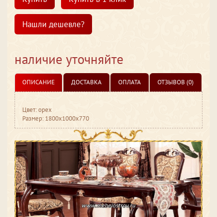
Нашли дешевле?
наличие уточняйте
ОПИСАНИЕ
ДОСТАВКА
ОПЛАТА
ОТЗЫВОВ (0)
Цвет: орех
Размер: 1800x1000x770