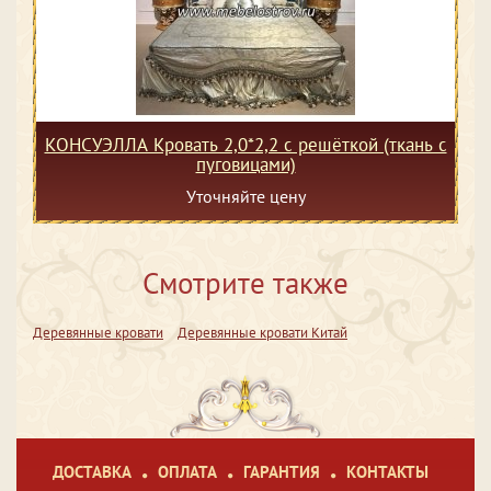
КОНСУЭЛЛА Кровать 2,0*2,2 с решёткой (ткань с
пуговицами)
Уточняйте цену
Смотрите также
Деревянные кровати
Деревянные кровати Китай
ДОСТАВКА
ОПЛАТА
ГАРАНТИЯ
КОНТАКТЫ