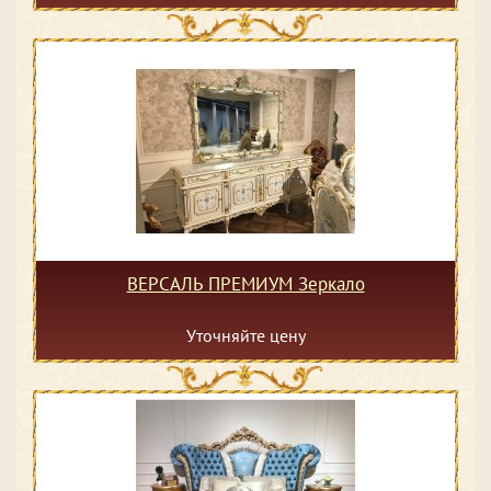
ВЕРСАЛЬ ПРЕМИУМ Зеркало
Уточняйте цену