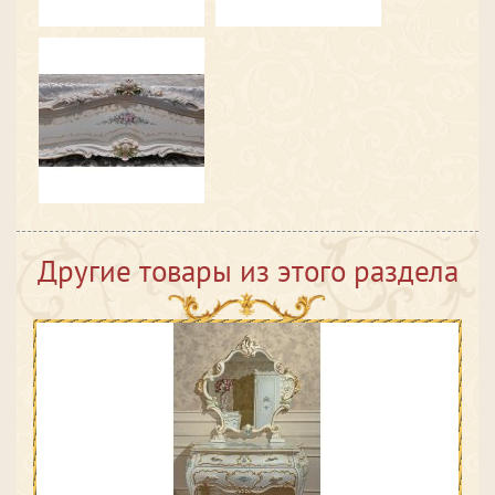
Другие товары из этого раздела