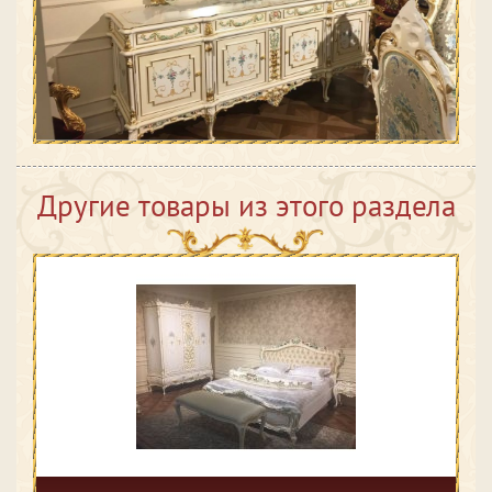
Другие товары из этого раздела