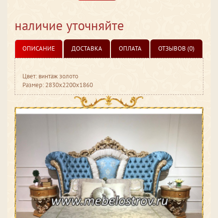
наличие уточняйте
ОПИСАНИЕ
ДОСТАВКА
ОПЛАТА
ОТЗЫВОВ (0)
Цвет: винтаж золото
Размер: 2830x2200x1860