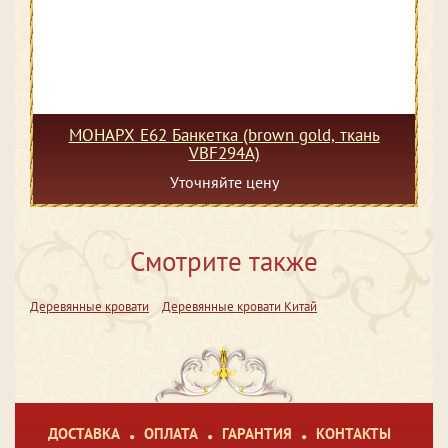
МОНАРХ Е62 Банкетка (brown gold, ткань
VBF294A)
Уточняйте цену
Смотрите также
Деревянные кровати
Деревянные кровати Китай
ДОСТАВКА
ОПЛАТА
ГАРАНТИЯ
КОНТАКТЫ