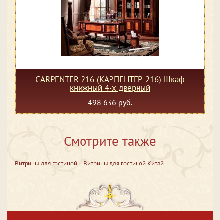
CARPENTER 216 (КАРПЕНТЕР 216) Шкаф
книжный 4-х дверный
498 636 руб.
Смотрите также
Витрины для гостиной
Витрины для гостиной Китай