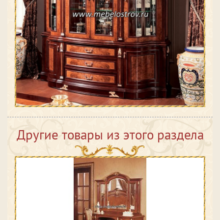
Другие товары из этого раздела