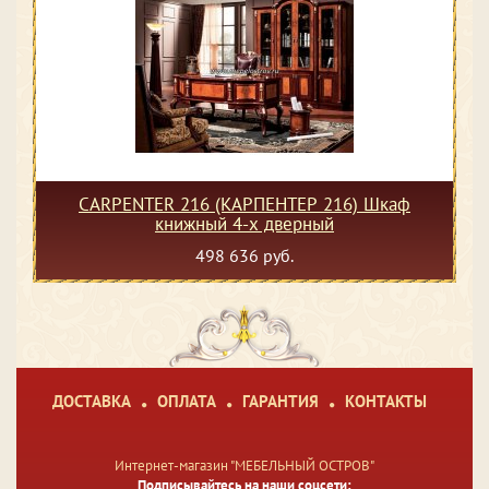
CARPENTER 216 (КАРПЕНТЕР 216) Шкаф
книжный 4-х дверный
498 636 руб.
ДОСТАВКА
ОПЛАТА
ГАРАНТИЯ
КОНТАКТЫ
Интернет-магазин "МЕБЕЛЬНЫЙ ОСТРОВ"
Подписывайтесь на наши соцсети: