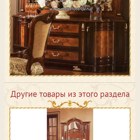
Другие товары из этого раздела