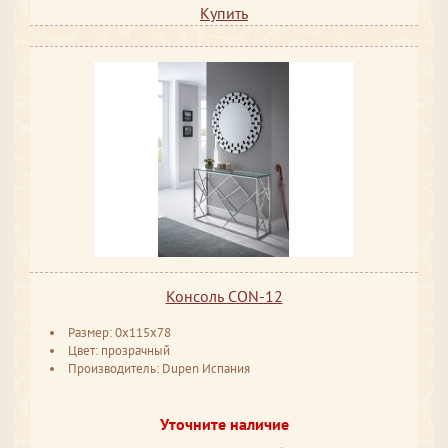
Купить
Консоль CON-12
Размер: 0x115x78
Цвет: прозрачный
Производитель: Dupen Испания
Уточните наличие