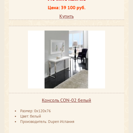
Цена: 39 100 руб.
Купить
Консоль CON-02 белый
Размер: 0x120x76
Цвет: белый
Производитель: Dupen Испания