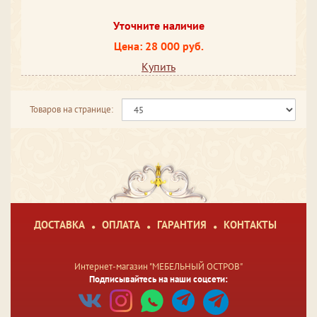
Уточните наличие
Цена: 28 000 руб.
Купить
Товаров на странице:
ДОСТАВКА
ОПЛАТА
ГАРАНТИЯ
КОНТАКТЫ
Интернет-магазин "МЕБЕЛЬНЫЙ ОСТРОВ"
Подписывайтесь на наши соцсети: