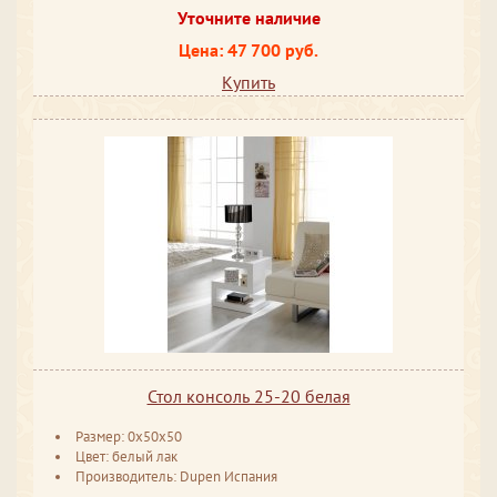
Уточните наличие
Цена: 47 700 руб.
Купить
Стол консоль 25-20 белая
Размер: 0x50x50
Цвет: белый лак
Производитель: Dupen Испания