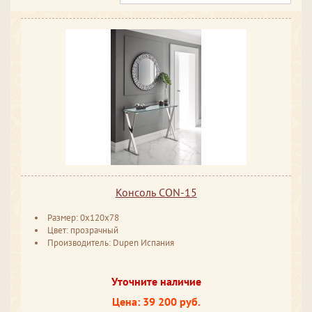
Консоль CON-15
Размер: 0x120x78
Цвет: прозрачный
Производитель: Dupen Испания
Уточните наличие
Цена: 39 200 руб.