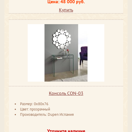
Цена: 48 000 руб.
Купить
Консоль CON-03
Размер: 0x80x76
Цвет: прозрачный
Производитель: Dupen Испания
Уточните наличие