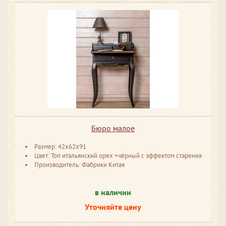
Бюро малое
Размер: 42x62x91
Цвет: Топ итальянский орех +чёрный с эффектом старения
Производитель: Фабрики Китая
в наличии
Уточняйте цену