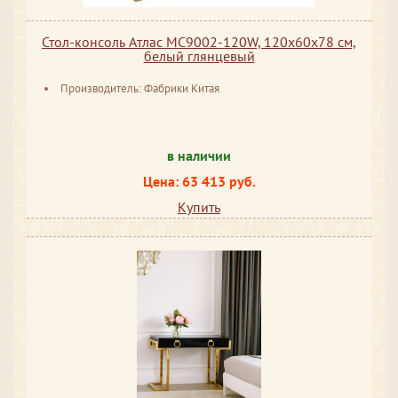
Стол-консоль Атлас МС9002-120W, 120х60х78 см,
белый глянцевый
Производитель: Фабрики Китая
в наличии
Цена: 63 413 руб.
Купить