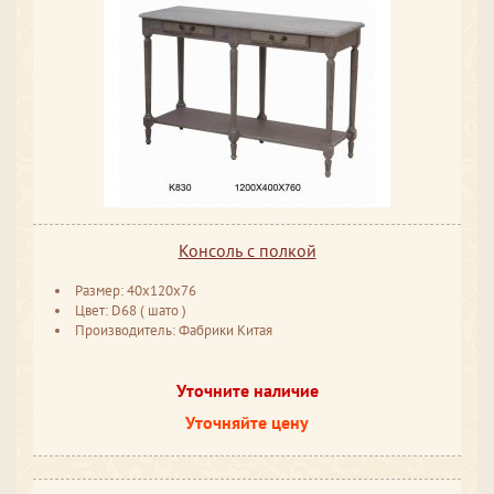
Консоль с полкой
Размер: 40x120x76
Цвет: D68 ( шато )
Производитель: Фабрики Китая
Уточните наличие
Уточняйте цену