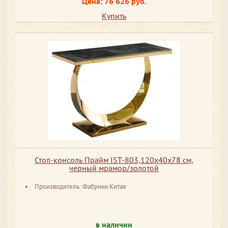
Цена: 76 626 руб.
Купить
Стол-консоль Прайм IST-803,120х40х78 см,
черный мрамор/золотой
Производитель: Фабрики Китая
в наличии