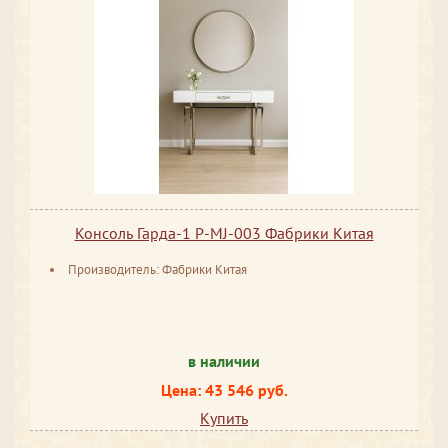
Консоль Гарда-1 P-MJ-003 Фабрики Китая
Производитель: Фабрики Китая
в наличии
Цена: 43 546 руб.
Купить