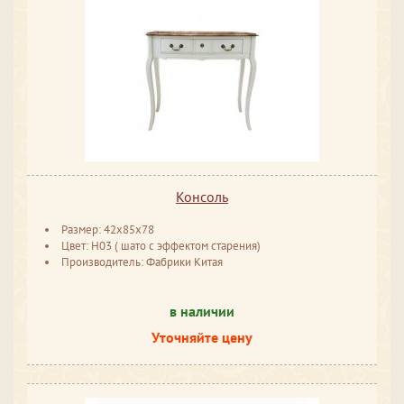
Консоль
Размер: 42x85x78
Цвет: H03 ( шато с эффектом старения)
Производитель: Фабрики Китая
в наличии
Уточняйте цену