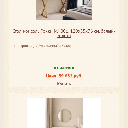
Стол-консоль Рокки MJ-001, 120х55х76 см, белый/
золото
Производитель: Фабрики Китая
в наличии
Цена: 39 852 руб.
Купить