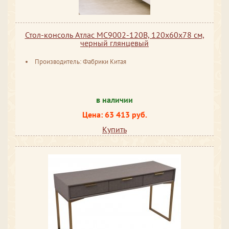
Стол-консоль Атлас МС9002-120В, 120х60х78 см,
черный глянцевый
Производитель: Фабрики Китая
в наличии
Цена: 63 413 руб.
Купить