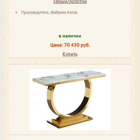
серый/золотой
Производитель: Фабрики Китая
в наличии
Цена: 70 430 руб.
Купить