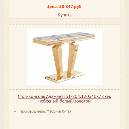
Цена: 58 847 руб.
Купить
Стол-консоль Адамант IST-804,120х40х78 см,
небесный белый/золотой
Производитель: Фабрики Китая