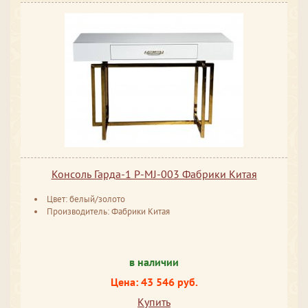
Консоль Гарда-1 P-MJ-003 Фабрики Китая
Цвет: белый/золото
Производитель: Фабрики Китая
в наличии
Цена: 43 546 руб.
Купить