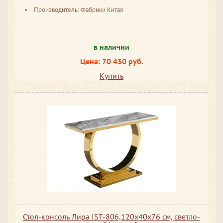
Производитель: Фабрики Китая
в наличии
Цена: 70 430 руб.
Купить
Стол-консоль Лира IST-806,120х40х76 см, светло-