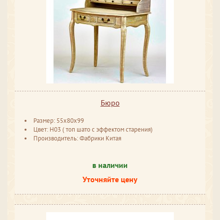
Бюро
Размер: 55x80x99
Цвет: H03 ( топ шато с эффектом старения)
Производитель: Фабрики Китая
в наличии
Уточняйте цену