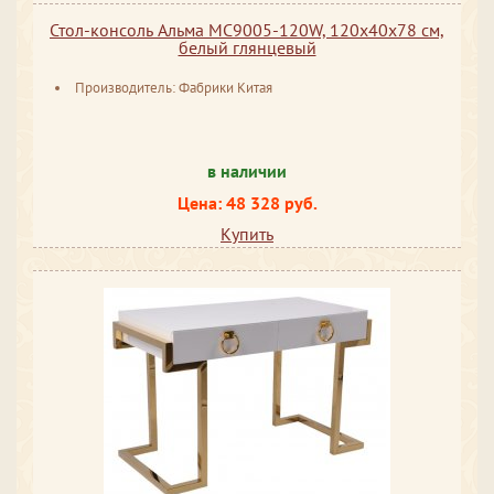
Стол-консоль Альма МС9005-120W, 120х40х78 см,
белый глянцевый
Производитель: Фабрики Китая
в наличии
Цена: 48 328 руб.
Купить