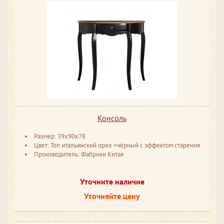
Консоль
Размер: 39x90x78
Цвет: Топ итальянский орех +чёрный с эффектом старения
Производитель: Фабрики Китая
Уточните наличие
Уточняйте цену