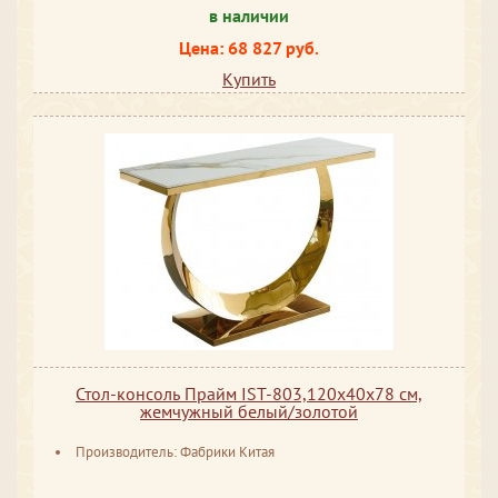
в наличии
Цена: 68 827 руб.
Купить
Стол-консоль Прайм IST-803,120х40х78 см,
жемчужный белый/золотой
Производитель: Фабрики Китая