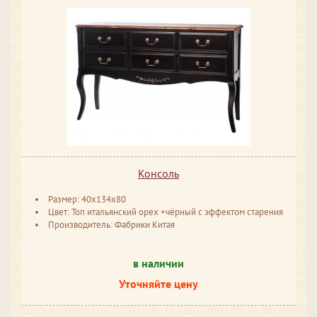
Консоль
Размер: 40x134x80
Цвет: Топ итальянский орех +чёрный с эффектом старения
Производитель: Фабрики Китая
в наличии
Уточняйте цену