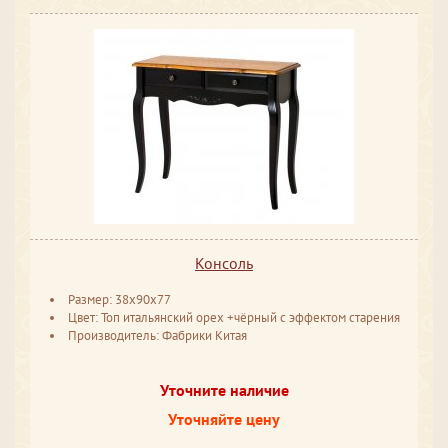
Консоль
Размер: 38x90x77
Цвет: Топ итальянский орех +чёрный с эффектом старения
Производитель: Фабрики Китая
Уточните наличие
Уточняйте цену