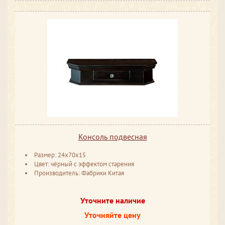
Консоль подвесная
Размер: 24x70x15
Цвет: чёрный с эффектом старения
Производитель: Фабрики Китая
Уточните наличие
Уточняйте цену