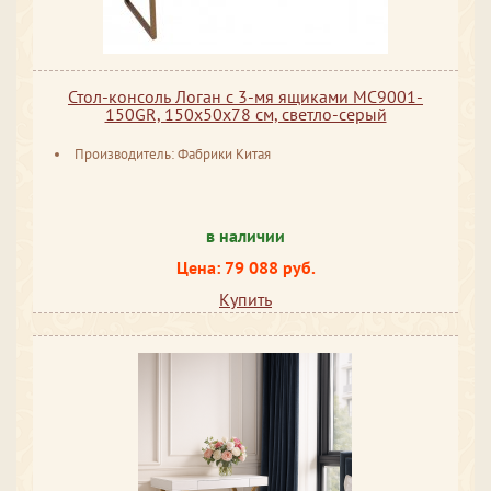
Стол-консоль Логан с 3-мя ящиками MC9001-
150GR, 150х50х78 см, светло-серый
Производитель: Фабрики Китая
в наличии
Цена: 79 088 руб.
Купить