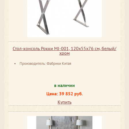
Стол-консоль Рокки MJ-001, 120х55х76 см, белый/
хром
Производитель: Фабрики Китая
в наличии
Цена: 39 852 руб.
Купить