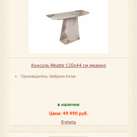
Консоль Weatte 120х44 см мрамор
Производитель: Фабрики Китая
в наличии
Цена: 49 990 руб.
Купить