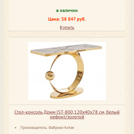
в наличии
Цена: 58 847 руб.
Купить
Стол-консоль Дрим IST-800,120х40х78 см, белый
нефрит/золотой
Производитель: Фабрики Китая