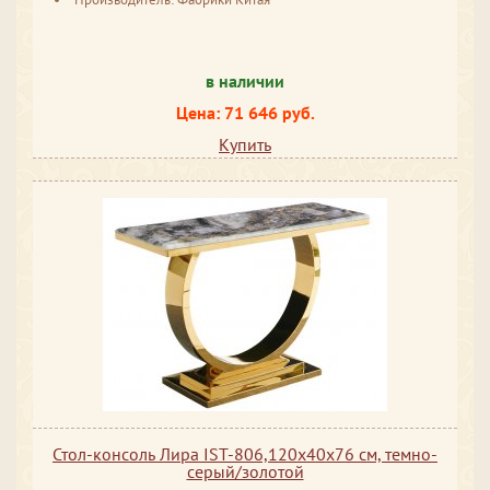
в наличии
Цена: 71 646 руб.
Купить
Стол-консоль Лира IST-806,120х40х76 см, темно-
серый/золотой