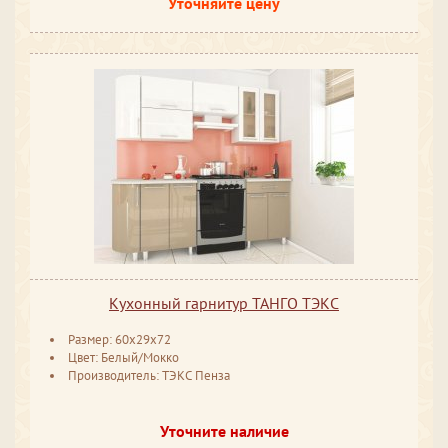
Уточняйте цену
Кухонный гарнитур ТАНГО ТЭКС
Размер: 60x29x72
Цвет: Белый/Мокко
Производитель: ТЭКС Пенза
Уточните наличие