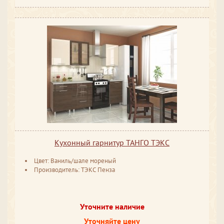
Кухонный гарнитур ТАНГО ТЭКС
Цвет: Ваниль/шале мореный
Производитель: ТЭКС Пенза
Уточните наличие
Уточняйте цену