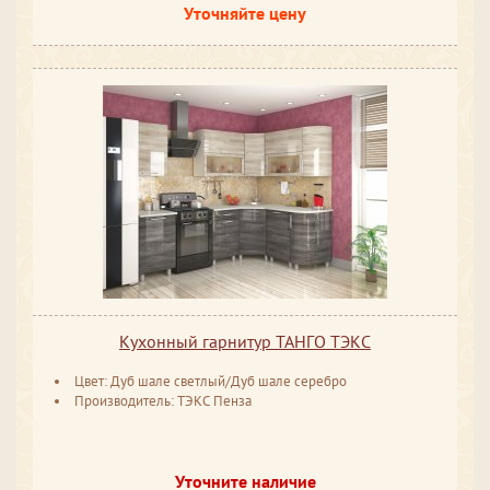
Уточняйте цену
Кухонный гарнитур ТАНГО ТЭКС
Цвет: Дуб шале светлый/Дуб шале серебро
Производитель: ТЭКС Пенза
Уточните наличие