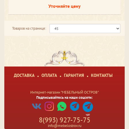
Уточняйте цену
Товаров на странице:
ДОСТАВКА
ОПЛАТА
ГАРАНТИЯ
КОНТАКТЫ
Интернет-магазин "МЕБЕЛЬНЫЙ ОСТРОВ"
Подписывайтесь на наши соцсети:
чат
8(993) 927-75-75
info@mebelostrov.ru