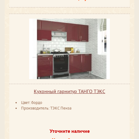
Кухонный гарнитур ТАНГО ТЭКС
Цвет: бордо
Производитель: ТЭКС Пенза
Уточните наличие