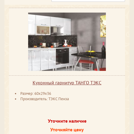
Кухонный гарнитур ТАНГО ТЭКС
Размер: 60x29x36
Производитель: ТЭКС Пенза
Уточните наличие
Уточняйте цену