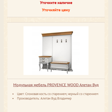
Уточните наличие
Уточняйте цену
Модульная мебель PROVENCE WOOD Алетан Вуд
Цвет: Слоновая кость со старением, черный со старением
Производитель: Алетан Вуд Владимир