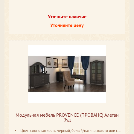
Уточните наличие
Уточняйте цену
Модульная мебель PROVENCE (ПРОВАНС) Алетан
Вуд
Цвет: слоновая кость, черный, белый/патина золото или серебро