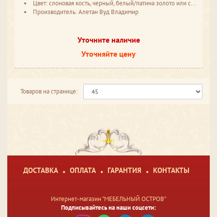
Цвет: слоновая кость, черный, белый/патина золото или серебро
Производитель: Алетан Вуд Владимир
Уточните наличие
Уточняйте цену
Товаров на странице:
ДОСТАВКА
ОПЛАТА
ГАРАНТИЯ
КОНТАКТЫ
Интернет-магазин "МЕБЕЛЬНЫЙ ОСТРОВ"
Подписывайтесь на наши соцсети: