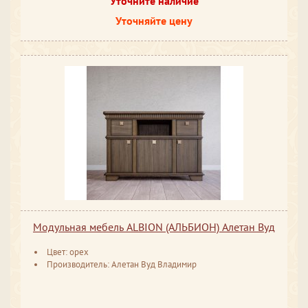
Уточните наличие
Уточняйте цену
Модульная мебель ALBION (АЛЬБИОН) Алетан Вуд
Цвет: орех
Производитель: Алетан Вуд Владимир