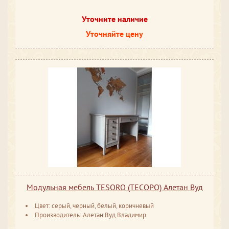
Уточните наличие
Уточняйте цену
Модульная мебель TESORO (ТЕСОРО) Алетан Вуд
Цвет: серый, черный, белый, коричневый
Производитель: Алетан Вуд Владимир