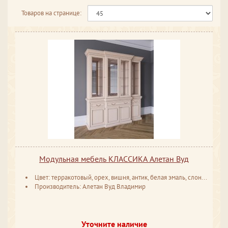
Товаров на странице:
Модульная мебель КЛАССИКА Алетан Вуд
Цвет: терракотовый, орех, вишня, антик, белая эмаль, слоновая кость
Производитель: Алетан Вуд Владимир
Уточните наличие