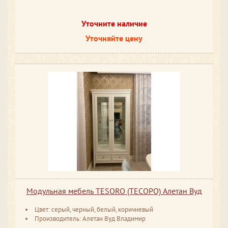
Уточните наличие
Уточняйте цену
Модульная мебель TESORO (ТЕСОРО) Алетан Вуд
Цвет: серый, черный, белый, коричневый
Производитель: Алетан Вуд Владимир