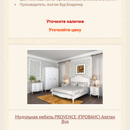
Производитель: Алетан Вуд Владимир
Уточните наличие
Уточняйте цену
Модульная мебель PROVENCE (ПРОВАНС) Алетан
Вуд