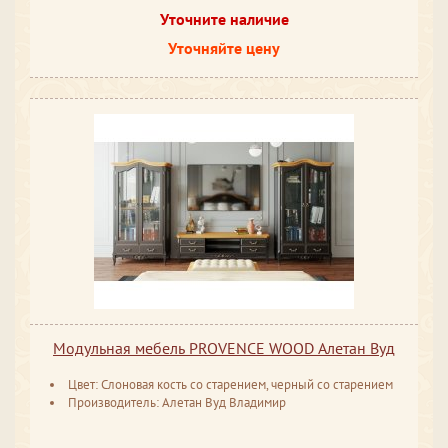
Уточните наличие
Уточняйте цену
Модульная мебель PROVENCE WOOD Алетан Вуд
Цвет: Слоновая кость со старением, черный со старением
Производитель: Алетан Вуд Владимир