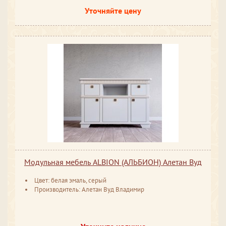
Уточняйте цену
Модульная мебель ALBION (АЛЬБИОН) Алетан Вуд
Цвет: белая эмаль, серый
Производитель: Алетан Вуд Владимир