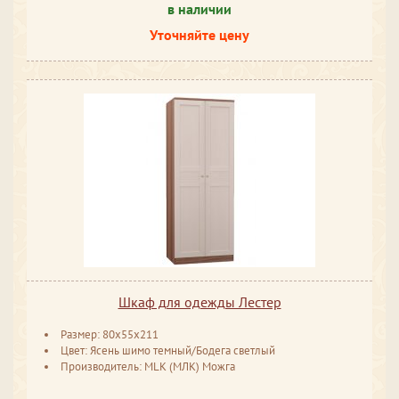
в наличии
Уточняйте цену
Шкаф для одежды Лестер
Размер: 80x55x211
Цвет: Ясень шимо темный/Бодега светлый
Производитель: MLK (МЛК) Можга