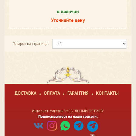
в наличии
Уточняйте цену
Товаров на странице:
ДОСТАВКА
ОПЛАТА
ГАРАНТИЯ
КОНТАКТЫ
Интернет-магазин "МЕБЕЛЬНЫЙ ОСТРОВ"
Подписывайтесь на наши соцсети:
чат