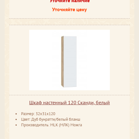
Уточните наличие
Уточняйте цену
Шкаф настенный 120 Сканди, белый
Размер: 32x31x120
Цвет: Дуб бунратти/белый бланш
Производитель: MLK (МЛК) Можга