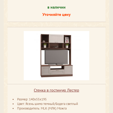
в наличии
Уточняйте цену
Стенка в гостиную Лестер
Размер: 140x55x195
Цвет: Ясень шимо темный/Бодега светлый
Производитель: MLK (МЛК) Можга