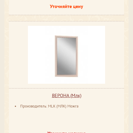
Уточняйте цену
ВЕРОНА (Млк)
Производитель: MLK (МЛК) Можга