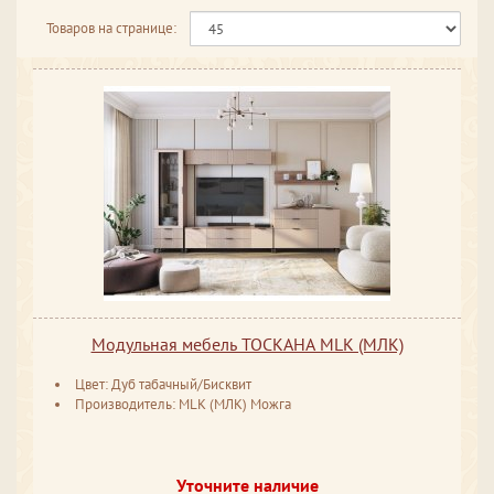
Товаров на странице:
Модульная мебель ТОСКАНА MLK (МЛК)
Цвет: Дуб табачный/Бисквит
Производитель: MLK (МЛК) Можга
Уточните наличие