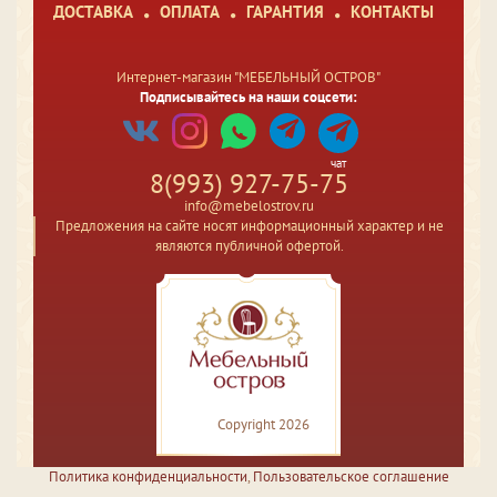
ДОСТАВКА
ОПЛАТА
ГАРАНТИЯ
КОНТАКТЫ
Интернет-магазин "МЕБЕЛЬНЫЙ ОСТРОВ"
Подписывайтесь на наши соцсети:
чат
8(993) 927-75-75
info@mebelostrov.ru
Предложения на сайте носят информационный характер и не
являются публичной офертой.
Copyright 2026
Политика конфиденциальности
,
Пользовательское соглашение