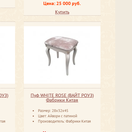
Цена: 25 000 руб.
Купить
ОУЗ)
Пуф WHITE ROSE (ВАЙТ РОУЗ)
Фабрики Китая
Размер: 28x32x45
Цвет: Айвори с патиной
тая
Производитель: Фабрики Китая