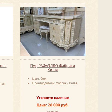
итая
Пуф РАФАЭЛЛО Фабрики
Китая
Цвет: беж
Производитель: Фабрики Китая
тая
Уточните наличие
Цена: 26 000 руб.
Купить