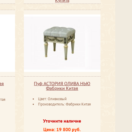
ая
Пуф АСТОРИЯ ОЛИВА НЬЮ
Фабрики Китая
Цвет: Оливковый
тая
Производитель: Фабрики Китая
Уточните наличие
Цена: 19 800 руб.