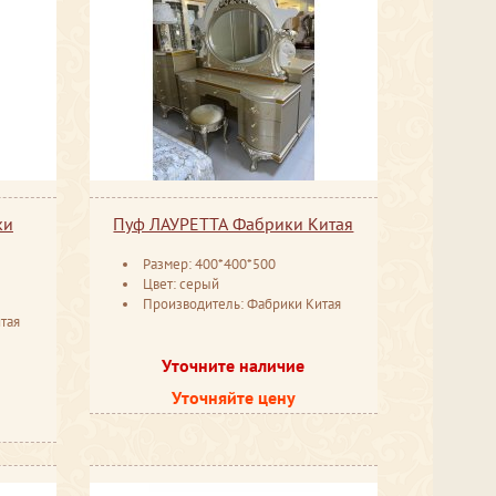
ки
Пуф ЛАУРЕТТА Фабрики Китая
Размер: 400*400*500
Цвет: серый
Производитель: Фабрики Китая
тая
Уточните наличие
Уточняйте цену