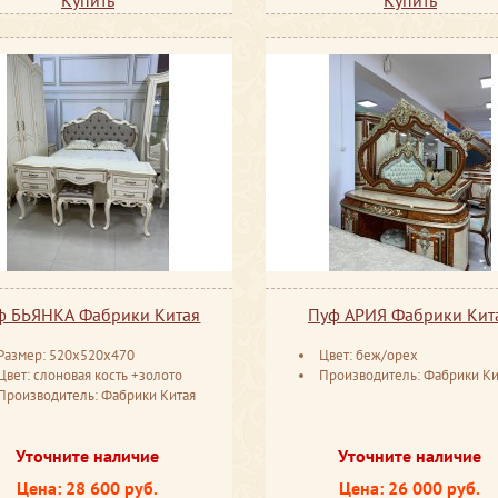
ф БЬЯНКА Фабрики Китая
Пуф АРИЯ Фабрики Кит
Размер: 520x520x470
Цвет: беж/орех
Цвет: слоновая кость +золото
Производитель: Фабрики Ки
Производитель: Фабрики Китая
Уточните наличие
Уточните наличие
Цена: 28 600 руб.
Цена: 26 000 руб.