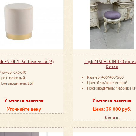
ф FS-001-36 бежевый (3)
Пуф МАГНОЛИЯ Фабри
Китая
Размер: 0x0x40
Размер: 400*400*500
Цвет: бежевый
Цвет: беж/фиолетовый
Производитель: ESF
Производитель: Фабрики Ки
Уточните наличие
Уточните наличие
Уточняйте цену
Цена: 39 000 руб.
Купить