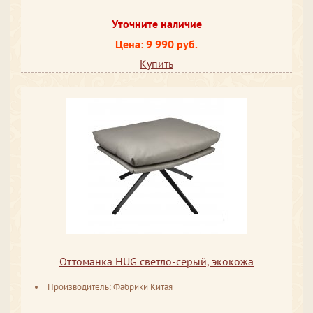
Уточните наличие
Цена: 9 990 руб.
Купить
Оттоманка HUG светло-серый, экокожа
Производитель: Фабрики Китая