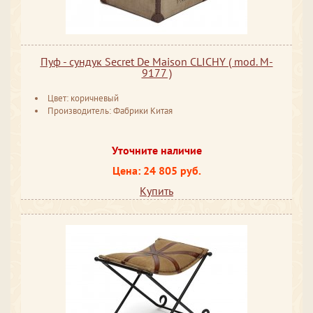
Пуф - сундук Secret De Maison CLICHY ( mod. M-
9177 )
Цвет: коричневый
Производитель: Фабрики Китая
Уточните наличие
Цена: 24 805 руб.
Купить