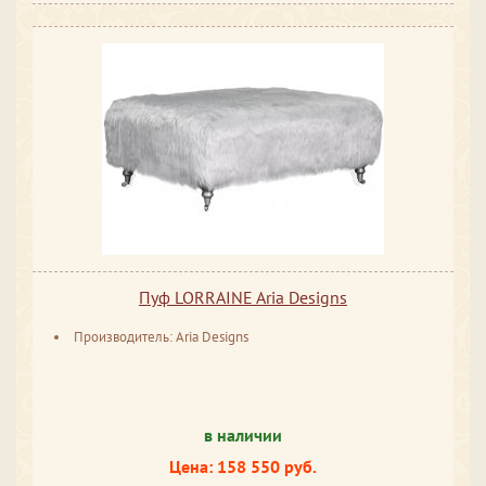
Пуф LORRAINE Aria Designs
Производитель: Aria Designs
в наличии
Цена: 158 550 руб.