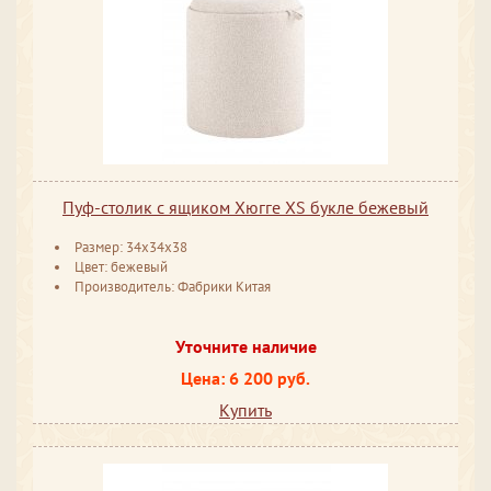
Пуф-столик с ящиком Хюгге XS букле бежевый
Размер: 34x34x38
Цвет: бежевый
Производитель: Фабрики Китая
Уточните наличие
Цена: 6 200 руб.
Купить