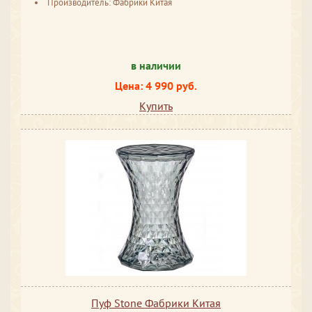
Производитель: Фабрики Китая
в наличии
Цена: 4 990 руб.
Купить
Пуф Stone Фабрики Китая