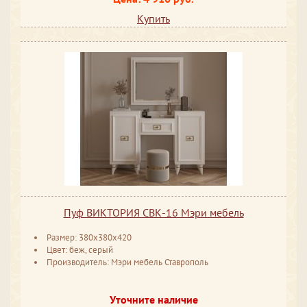
Купить
Пуф ВИКТОРИЯ СВК-16 Мэри мебель
Размер: 380x380x420
Цвет: беж, серый
Производитель: Мэри мебель Ставрополь
Уточните наличие