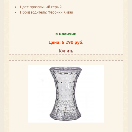
Цвет: прозрачный серый
Производитель: Фабрики Китая
в наличии
Цена: 6 290 руб.
Купить