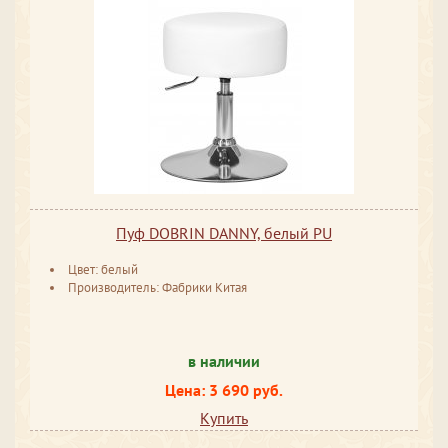
Пуф DOBRIN DANNY, белый PU
Цвет: белый
Производитель: Фабрики Китая
в наличии
Цена: 3 690 руб.
Купить