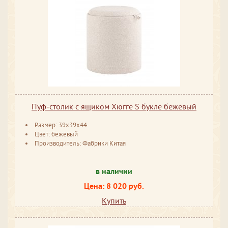
Пуф-столик с ящиком Хюгге S букле бежевый
Размер: 39x39x44
Цвет: бежевый
Производитель: Фабрики Китая
в наличии
Цена: 8 020 руб.
Купить