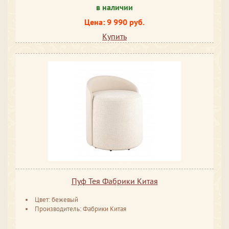
в наличии
Цена: 9 990 руб.
Купить
Пуф Тея Фабрики Китая
Цвет: бежевый
Производитель: Фабрики Китая