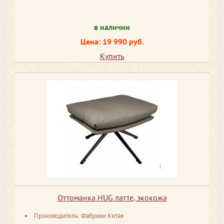
в наличии
Цена: 19 990 руб.
Купить
Оттоманка HUG латте, экокожа
Производитель: Фабрики Китая