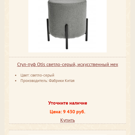
Стул-пуф Otis светло-серый, искусственный мех
Цвет: светло-серый
Производитель: Фабрики Китая
Уточните наличие
Цена: 9 430 руб.
Купить