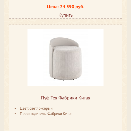
Цена: 24 590 руб.
Купить
Пуф Тея Фабрики Китая
Цвет: светло-серый
Производитель: Фабрики Китая