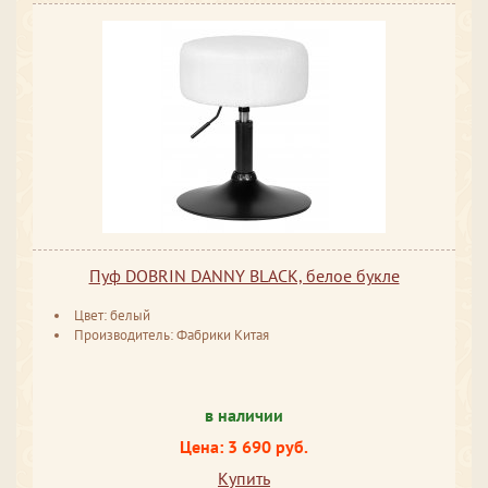
Пуф DOBRIN DANNY BLACK, белое букле
Цвет: белый
Производитель: Фабрики Китая
в наличии
Цена: 3 690 руб.
Купить