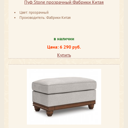
Пуф Stone прозрачный Фабрики Китая
Цвет: прозрачный
Производитель: Фабрики Китая
в наличии
Цена: 6 290 руб.
Купить