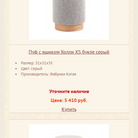
Пуф с ящиком Холли XS букле серый
Размер: 31x31x35
Цвет: серый
Производитель: Фабрики Китая
Уточните наличие
Цена: 5 410 руб.
Купить