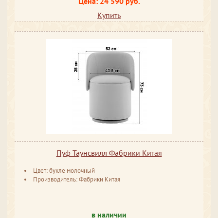
Цена: 24 590 руб.
Купить
Пуф Таунсвилл Фабрики Китая
Цвет: букле молочный
Производитель: Фабрики Китая
в наличии