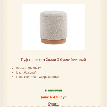
Пуф с ящиком Холли S букле бежевый
Размер: 38x38x42
Цвет: бежевый
Производитель: Фабрики Китая
в наличии
Цена: 6 420 руб.
Купить