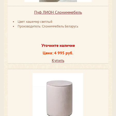
Пуф ЛИОН Слониммебель
Цвет: кашемир светлый
Производитель: Слониммебель Беларусь
Уточните наличие
Цена: 4 995 руб.
Купить