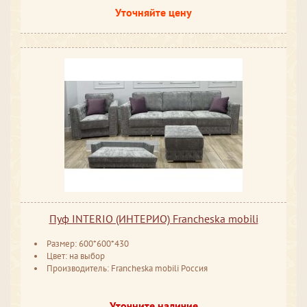
Уточняйте цену
Пуф INTERIO (ИНТЕРИО) Francheska mobili
Размер: 600*600*430
Цвет: на выбор
Производитель: Francheska mobili Россия
Уточните наличие