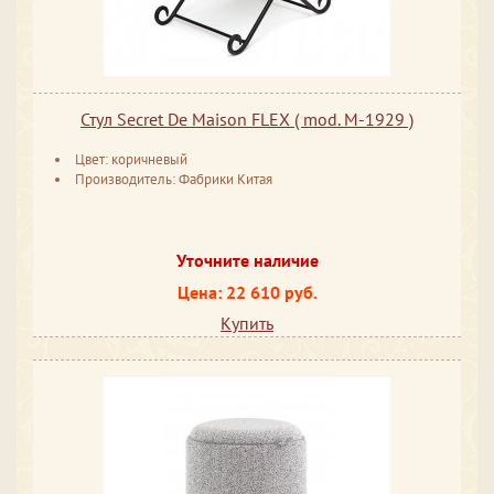
Стул Secret De Maison FLEX ( mod. M-1929 )
Цвет: коричневый
Производитель: Фабрики Китая
Уточните наличие
Цена: 22 610 руб.
Купить