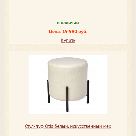
в наличии
Цена: 19 990 руб.
Купить
Стул-пуф Otis белый, искусственный мех