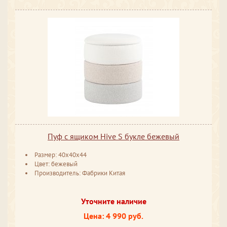
Пуф с ящиком Hive S букле бежевый
Размер: 40x40x44
Цвет: бежевый
Производитель: Фабрики Китая
Уточните наличие
Цена: 4 990 руб.