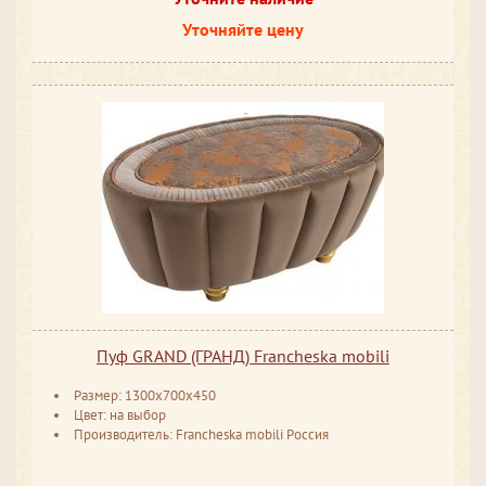
Уточняйте цену
Пуф GRAND (ГРАНД) Francheska mobili
Размер: 1300x700x450
Цвет: на выбор
Производитель: Francheska mobili Россия