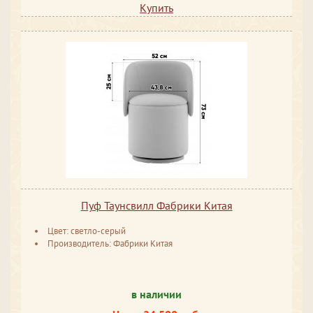
Купить
Пуф Таунсвилл Фабрики Китая
Цвет: светло-серый
Производитель: Фабрики Китая
в наличии