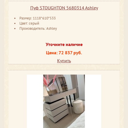
Пуф STOUGHTON 5680314 Ashley
Размер: 1118*610*533
Цвет: серый
Производитель: Ashley
Уточните наличие
Цена: 72 837 руб.
Купить