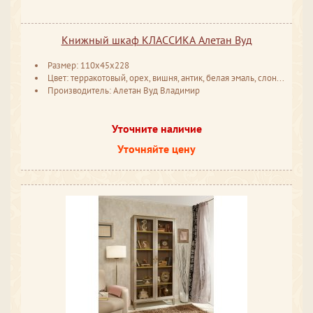
Книжный шкаф КЛАССИКА Алетан Вуд
Размер: 110x45x228
Цвет: терракотовый, орех, вишня, антик, белая эмаль, слоновая кость
Производитель: Алетан Вуд Владимир
Уточните наличие
Уточняйте цену