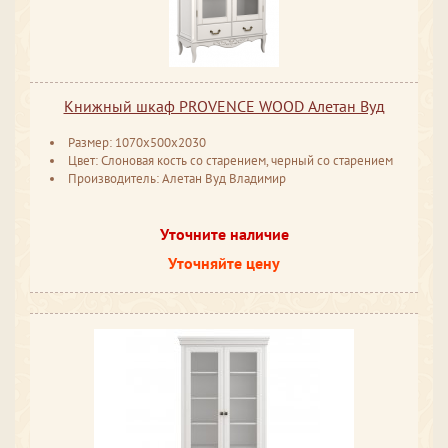
Книжный шкаф PROVENCE WOOD Алетан Вуд
Размер: 1070x500x2030
Цвет: Слоновая кость со старением, черный со старением
Производитель: Алетан Вуд Владимир
Уточните наличие
Уточняйте цену