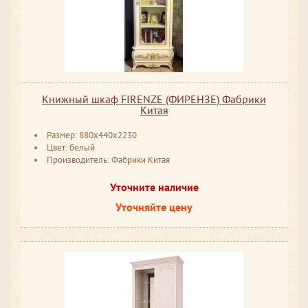
Книжный шкаф FIRENZE (ФИРЕНЗЕ) Фабрики
Китая
Размер: 880x440x2230
Цвет: белый
Производитель: Фабрики Китая
Уточните наличие
Уточняйте цену