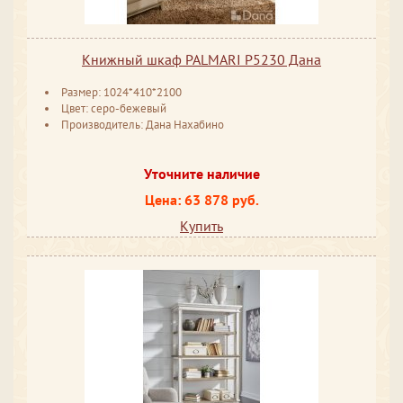
Книжный шкаф PALMARI P5230 Дана
Размер: 1024*410*2100
Цвет: серо-бежевый
Производитель: Дана Нахабино
Уточните наличие
Цена: 63 878 руб.
Купить