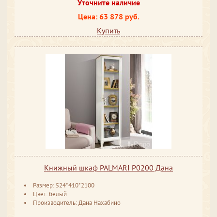
Уточните наличие
Цена: 63 878 руб.
Купить
Книжный шкаф PALMARI P0200 Дана
Размер: 524*410*2100
Цвет: белый
Производитель: Дана Нахабино