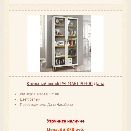
Книжный шкаф PALMARI P0300 Дана
Размер: 1024*410*2100
Цвет: белый
Производитель: Дана Нахабино
Уточните наличие
Цена: 63 878 руб.