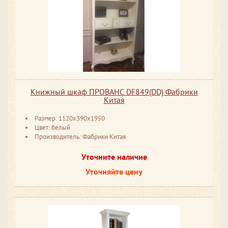
Книжный шкаф ПРОВАНС DF849(DD) Фабрики
Китая
Размер: 1120x390x1950
Цвет: белый
Производитель: Фабрики Китая
Уточните наличие
Уточняйте цену