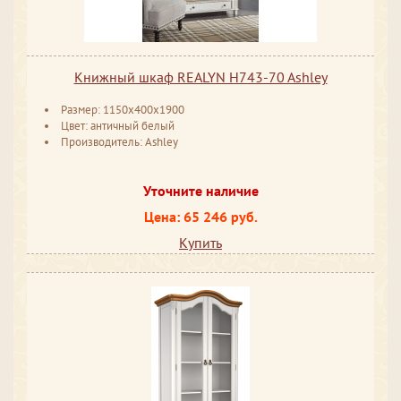
Книжный шкаф REALYN H743-70 Ashley
Размер: 1150x400x1900
Цвет: античный белый
Производитель: Ashley
Уточните наличие
Цена: 65 246 руб.
Купить