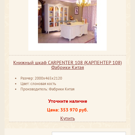
Книжный шкаф CARPENTER 108 (КАРПЕНТЕР 108)
Фабрики Китая
Размер: 2000x465x2120
Цвет: слоновая кость
Производитель: Фабрики Китая
Уточните наличие
Цена: 353 970 руб.
Купить