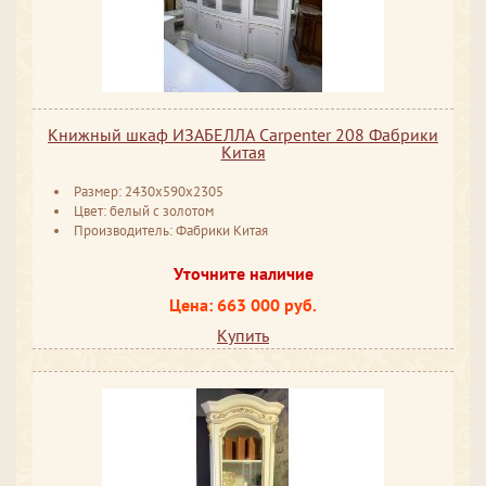
Книжный шкаф ИЗАБЕЛЛА Сarpenter 208 Фабрики
Китая
Размер: 2430x590x2305
Цвет: белый с золотом
Производитель: Фабрики Китая
Уточните наличие
Цена: 663 000 руб.
Купить