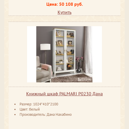
Цена: 50 108 руб.
Купить
Книжный шкаф PALMARI P0230 Дана
Размер: 1024*410*2100
Цвет: белый
Производитель: Дана Нахабино