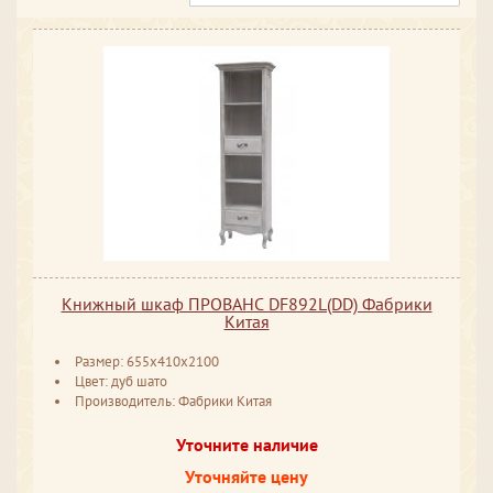
Книжный шкаф ПРОВАНС DF892L(DD) Фабрики
Китая
Размер: 655x410x2100
Цвет: дуб шато
Производитель: Фабрики Китая
Уточните наличие
Уточняйте цену