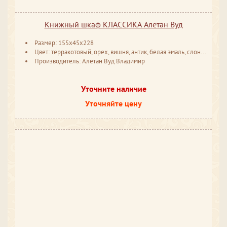
Книжный шкаф КЛАССИКА Алетан Вуд
Размер: 155x45x228
Цвет: терракотовый, орех, вишня, антик, белая эмаль, слоновая кость
Производитель: Алетан Вуд Владимир
Уточните наличие
Уточняйте цену