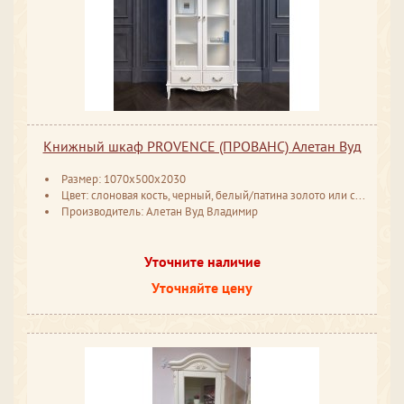
Книжный шкаф PROVENCE (ПРОВАНС) Алетан Вуд
Размер: 1070x500x2030
Цвет: слоновая кость, черный, белый/патина золото или серебро
Производитель: Алетан Вуд Владимир
Уточните наличие
Уточняйте цену