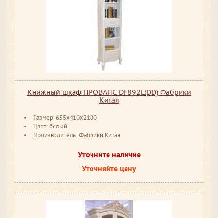
Книжный шкаф ПРОВАНС DF892L(DD) Фабрики
Китая
Размер: 655x410x2100
Цвет: белый
Производитель: Фабрики Китая
Уточните наличие
Уточняйте цену