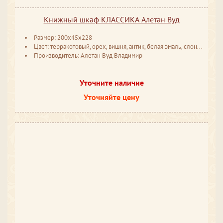
Книжный шкаф КЛАССИКА Алетан Вуд
Размер: 200x45x228
Цвет: терракотовый, орех, вишня, антик, белая эмаль, слоновая кость
Производитель: Алетан Вуд Владимир
Уточните наличие
Уточняйте цену