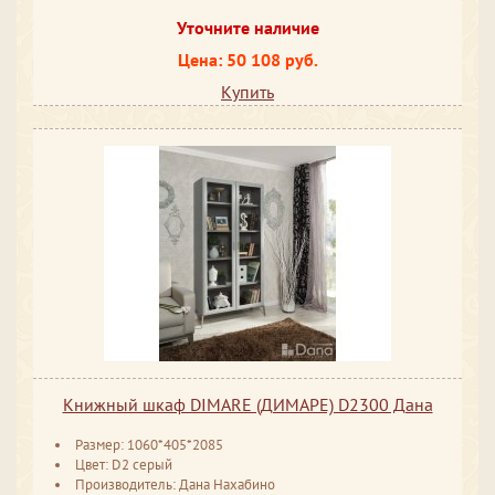
Уточните наличие
Цена: 50 108 руб.
Купить
Книжный шкаф DIMARE (ДИМАРЕ) D2300 Дана
Размер: 1060*405*2085
Цвет: D2 серый
Производитель: Дана Нахабино