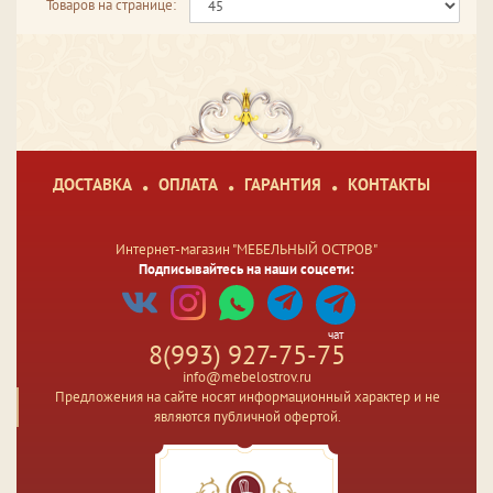
Товаров на странице:
ДОСТАВКА
ОПЛАТА
ГАРАНТИЯ
КОНТАКТЫ
Интернет-магазин "МЕБЕЛЬНЫЙ ОСТРОВ"
Подписывайтесь на наши соцсети:
чат
8(993) 927-75-75
info@mebelostrov.ru
Предложения на сайте носят информационный характер и не
являются публичной офертой.