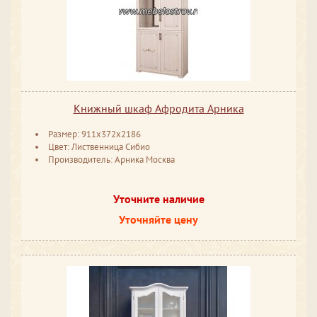
Книжный шкаф Афродита Арника
Размер: 911x372x2186
Цвет: Лиственница Сибио
Производитель: Арника Москва
Уточните наличие
Уточняйте цену