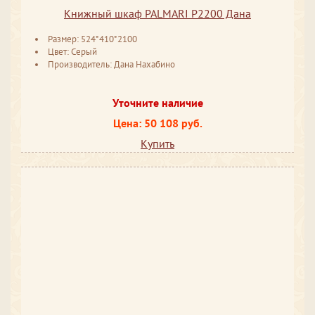
Книжный шкаф PALMARI P2200 Дана
Размер: 524*410*2100
Цвет: Серый
Производитель: Дана Нахабино
Уточните наличие
Цена: 50 108 руб.
Купить