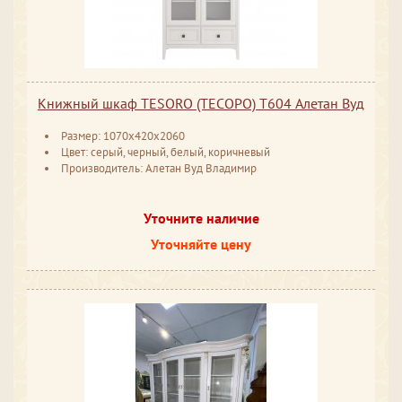
Книжный шкаф TESORO (ТЕСОРО) T604 Алетан Вуд
Размер: 1070x420x2060
Цвет: серый, черный, белый, коричневый
Производитель: Алетан Вуд Владимир
Уточните наличие
Уточняйте цену