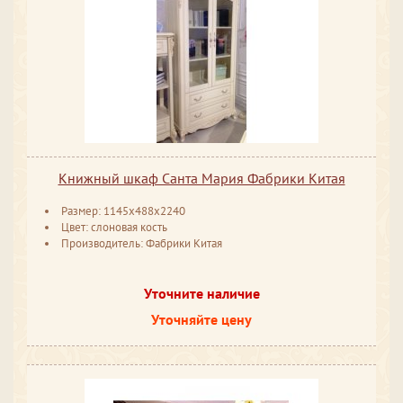
Книжный шкаф Санта Мария Фабрики Китая
Размер: 1145x488x2240
Цвет: слоновая кость
Производитель: Фабрики Китая
Уточните наличие
Уточняйте цену