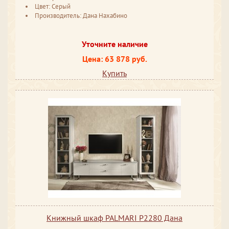
Цвет: Серый
Производитель: Дана Нахабино
Уточните наличие
Цена: 63 878 руб.
Купить
Книжный шкаф PALMARI P2280 Дана