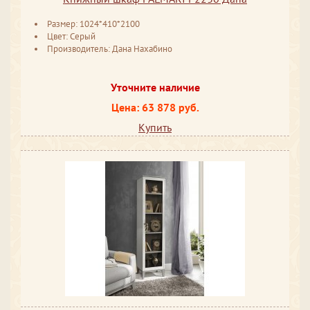
Размер: 1024*410*2100
Цвет: Серый
Производитель: Дана Нахабино
Уточните наличие
Цена: 63 878 руб.
Купить