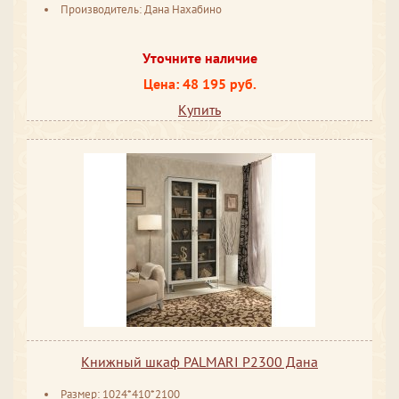
Производитель: Дана Нахабино
Уточните наличие
Цена: 48 195 руб.
Купить
Книжный шкаф PALMARI P2300 Дана
Размер: 1024*410*2100