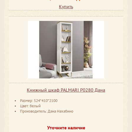
Купить
Книжный шкаф PALMARI P0280 Дана
Размер: 524*410*2100
Цвет: белый
Производитель: Дана Нахабино
Уточните наличие