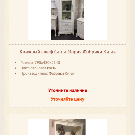
Книжный шкаф Санта Мария Фабрики Китая
Размер: 790x480x2140
Цвет: слоновая кость
Производитель: Фабрики Китая
Уточните наличие
Уточняйте цену