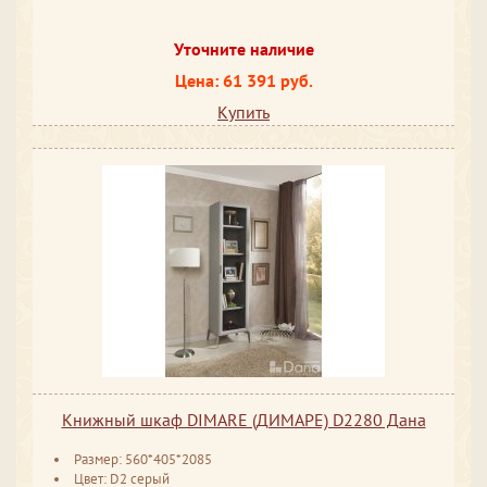
Уточните наличие
Цена: 61 391 руб.
Купить
Книжный шкаф DIMARE (ДИМАРЕ) D2280 Дана
Размер: 560*405*2085
Цвет: D2 серый