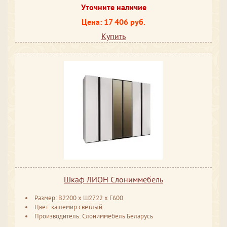
Уточните наличие
Цена: 17 406 руб.
Купить
Шкаф ЛИОН Слониммебель
Размер: В2200 х Ш2722 х Г600
Цвет: кашемир светлый
Производитель: Слониммебель Беларусь