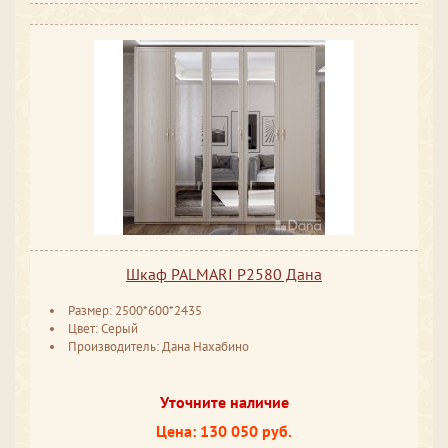
Шкаф PALMARI P2580 Дана
Размер: 2500*600*2435
Цвет: Серый
Производитель: Дана Нахабино
Уточните наличие
Цена: 130 050 руб.