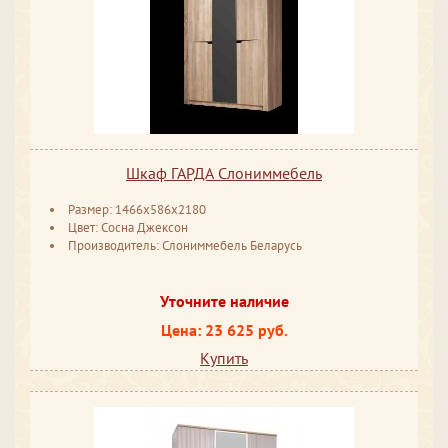
Шкаф ГАРДА Слониммебель
Размер: 1466x586x2180
Цвет: Сосна Джексон
Производитель: Слониммебель Беларусь
Уточните наличие
Цена: 23 625 руб.
Купить