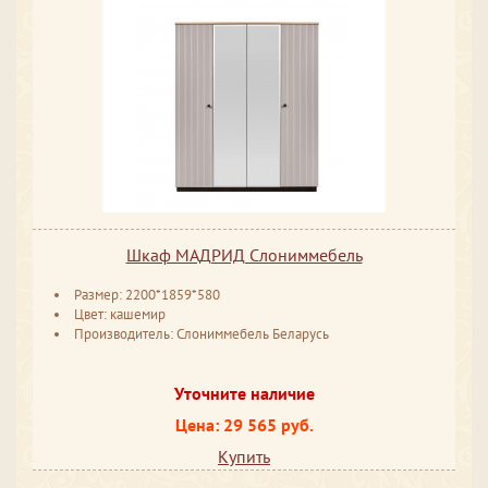
Шкаф МАДРИД Слониммебель
Размер: 2200*1859*580
Цвет: кашемир
Производитель: Слониммебель Беларусь
Уточните наличие
Цена: 29 565 руб.
Купить