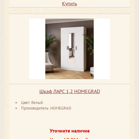
Купить
Шкаф ЛАРС 1,2 HOMEGRAD
Цвет: белый
Производитель: HOMEGRAD
Уточните наличие