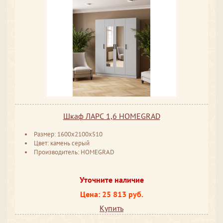
Шкаф ЛАРС 1,6 HOMEGRAD
Размер: 1600х2100х510
Цвет: камень серый
Производитель: HOMEGRAD
Уточните наличие
Цена: 25 813 руб.
Купить