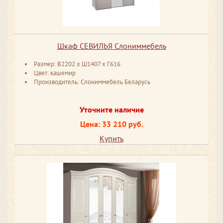
Шкаф СЕВИЛЬЯ Слониммебель
Размер: В2202 ​x Ш1407 ​x Г616
Цвет: кашемир
Производитель: Слониммебель Беларусь
Уточните наличие
Цена: 33 210 руб.
Купить