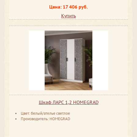
Цена: 17 406 руб.
Купить
Шкаф ЛАРС 1,2 HOMEGRAD
Цвет: белый/ателье светлое
Производитель: HOMEGRAD