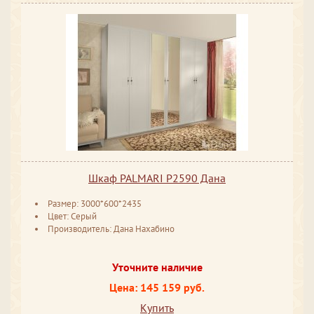
Шкаф PALMARI P2590 Дана
Размер: 3000*600*2435
Цвет: Серый
Производитель: Дана Нахабино
Уточните наличие
Цена: 145 159 руб.
Купить