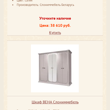
Цвет: сатин
Производитель: Слониммебель Беларусь
Уточните наличие
Цена: 38 610 руб.
Купить
Шкаф ВЕНА Слониммебель