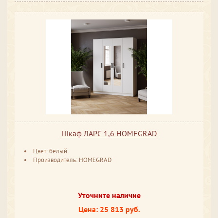
Шкаф ЛАРС 1,6 HOMEGRAD
Цвет: белый
Производитель: HOMEGRAD
Уточните наличие
Цена: 25 813 руб.