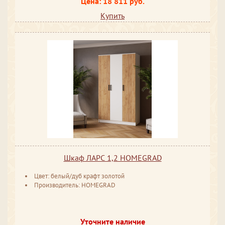
Цена: 18 811 руб.
Купить
Шкаф ЛАРС 1,2 HOMEGRAD
Цвет: белый/дуб крафт золотой
Производитель: HOMEGRAD
Уточните наличие