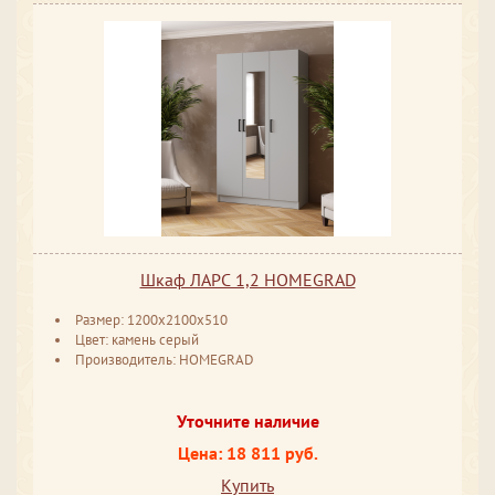
Шкаф ЛАРС 1,2 HOMEGRAD
Размер: 1200х2100х510
Цвет: камень серый
Производитель: HOMEGRAD
Уточните наличие
Цена: 18 811 руб.
Купить