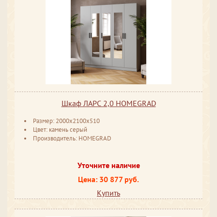
Шкаф ЛАРС 2,0 HOMEGRAD
Размер: 2000х2100х510
Цвет: камень серый
Производитель: HOMEGRAD
Уточните наличие
Цена: 30 877 руб.
Купить