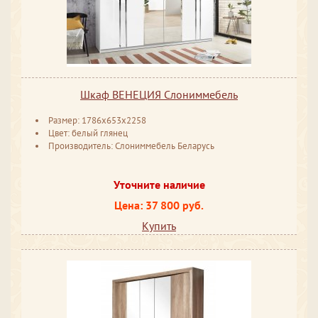
Шкаф ВЕНЕЦИЯ Слониммебель
Размер: 1786x653x2258
Цвет: белый глянец
Производитель: Слониммебель Беларусь
Уточните наличие
Цена: 37 800 руб.
Купить