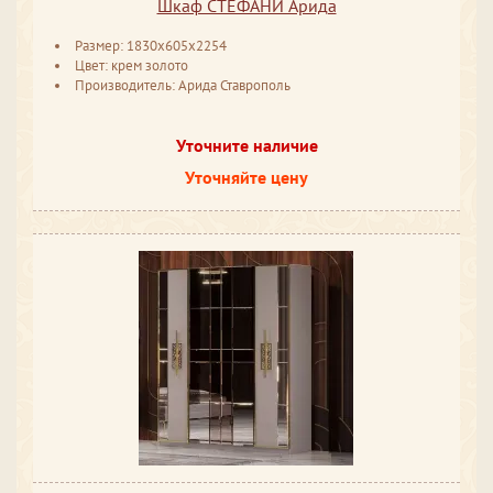
Шкаф СТЕФАНИ Арида
Размер: 1830х605х2254
Цвет: крем золото
Производитель: Арида Ставрополь
Уточните наличие
Уточняйте цену