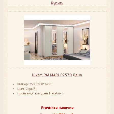
Купить
Шкаф PALMARI P2570 Дана
Размер: 2500*600*2435
Цвет: Серый
Производитель: Дана Нахабино
Уточните наличие