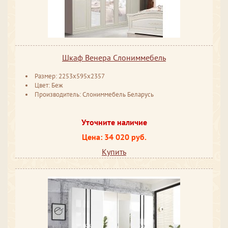
Шкаф Венера Слониммебель
Размер: 2253x595x2357
Цвет: Беж
Производитель: Слониммебель Беларусь
Уточните наличие
Цена: 34 020 руб.
Купить