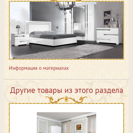
Информация о материалах
Другие товары из этого раздела