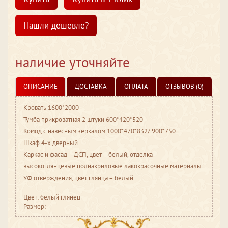
Нашли дешевле?
наличие уточняйте
ОПИСАНИЕ
ДОСТАВКА
ОПЛАТА
ОТЗЫВОВ (0)
Кровать 1600*2000
Тумба прикроватная 2 штуки 600*420*520
Комод с навесным зеркалом 1000*470*832/ 900*750
Шкаф 4-х дверный
Каркас и фасад – ДСП, цвет – белый, отделка –
высокоглянцевые полиакриловые лакокрасочные материалы
УФ отверждения, цвет глянца – белый
Цвет: белый глянец
Размер: