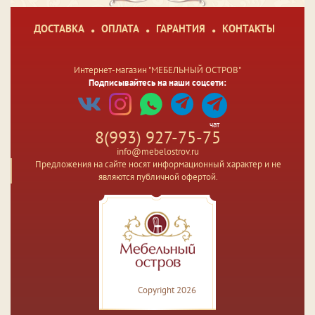
ДОСТАВКА
ОПЛАТА
ГАРАНТИЯ
КОНТАКТЫ
Интернет-магазин "МЕБЕЛЬНЫЙ ОСТРОВ"
Подписывайтесь на наши соцсети:
чат
8(993) 927-75-75
info@mebelostrov.ru
Предложения на сайте носят информационный характер и не
являются публичной офертой.
Copyright 2026