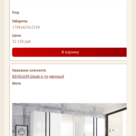
1786x653x2258
32 130 руб.
В корзину
ВЕНЕЦИЯ Шкаф 6-ти дверный