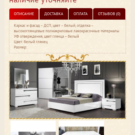
ОПИСАНИЕ
ДОСТАВКА
ОПЛАТА
ОТЗЫВОВ (0)
Каркас и фасад – ДСП, цвет – белый, отделка –
высокоглянцевые полиакриловые лакокрасочные материалы
УФ отверждения, цвет глянца – белый
Цвет: белый глянец
Размер: