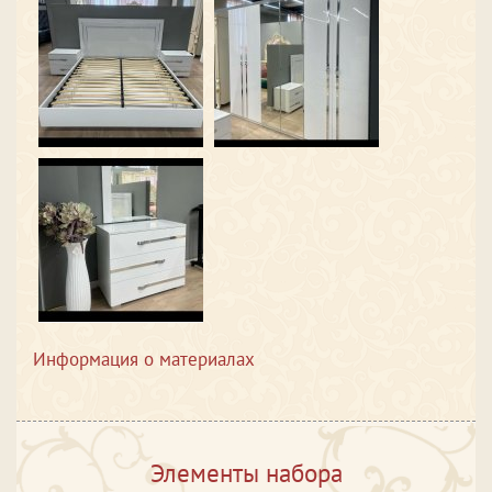
Информация о материалах
Элементы набора