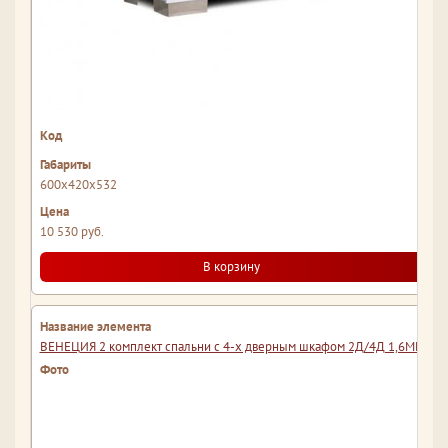
600x420x532
10 530 руб.
В корзину
ВЕНЕЦИЯ 2 комплект спальни с 4-х дверным шкафом 2Д/4Д 1,6МП