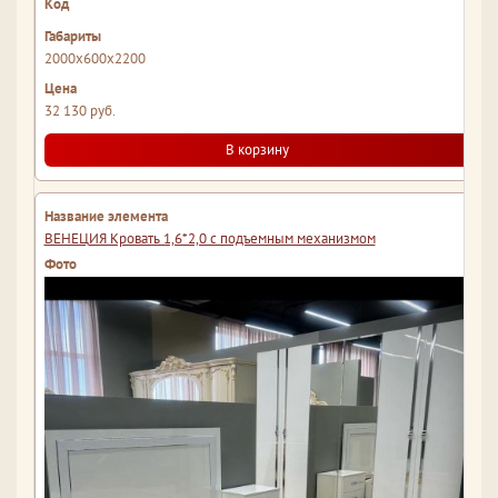
2000x600x2200
32 130 руб.
В корзину
ВЕНЕЦИЯ Кровать 1,6*2,0 с подъемным механизмом