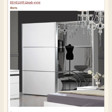
ВЕНЕЦИЯ Шкаф-купе