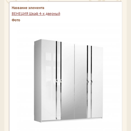
ВЕНЕЦИЯ Шкаф 4-х дверный