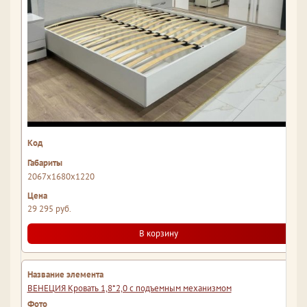
2067x1680x1220
29 295 руб.
В корзину
ВЕНЕЦИЯ Кровать 1,8*2,0 с подъемным механизмом