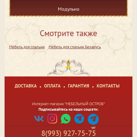
Модульно
Смотрите также
Мебель для спальни
Мебель для спальни Беларусь
ДОСТАВКА
ОПЛАТА
ГАРАНТИЯ
КОНТАКТЫ
Интернет-магазин "МЕБЕЛЬНЫЙ ОСТРОВ"
Подписывайтесь на наши соцсети:
чат
8(993) 927-75-75