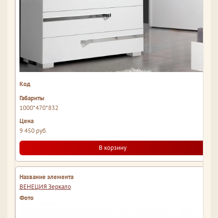
1000*470*832
9 450 руб.
В корзину
ВЕНЕЦИЯ Зеркало