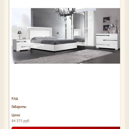
84 375 руб.