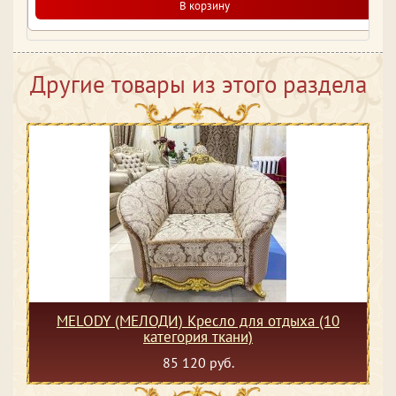
В корзину
Другие товары из этого раздела
MELODY (МЕЛОДИ) Кресло для отдыха (10
категория ткани)
85 120 руб.