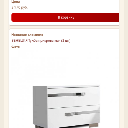
2 970 руб.
В корзину
ВЕНЕЦИЯ Тумба прикроватная (2 шт)