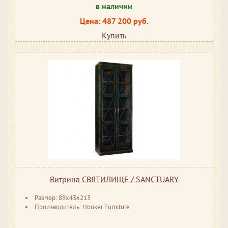
в наличии
Цена: 487 200 руб.
Купить
Витрина СВЯТИЛИЩЕ / SANCTUARY
Размер: 89x43x213
Производитель: Hooker Furniture