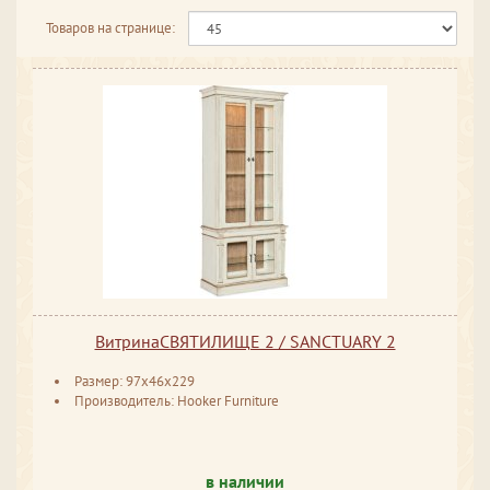
Товаров на странице:
ВитринаСВЯТИЛИЩЕ 2 / SANCTUARY 2
Размер: 97x46x229
Производитель: Hooker Furniture
в наличии