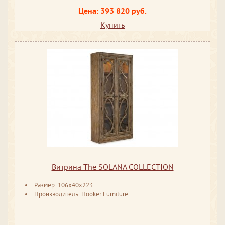
Цена: 393 820 руб.
Купить
Витрина The SOLANA COLLECTION
Размер: 106x40x223
Производитель: Hooker Furniture