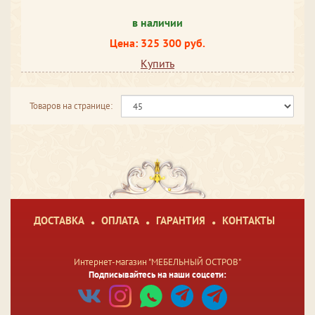
в наличии
Цена: 325 300 руб.
Купить
Товаров на странице:
ДОСТАВКА
ОПЛАТА
ГАРАНТИЯ
КОНТАКТЫ
Интернет-магазин "МЕБЕЛЬНЫЙ ОСТРОВ"
Подписывайтесь на наши соцсети: