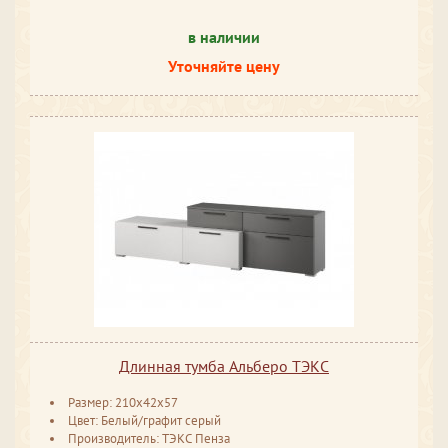
в наличии
Уточняйте цену
Длинная тумба Альберо ТЭКС
Размер: 210x42x57
Цвет: Белый/графит серый
Производитель: ТЭКС Пенза