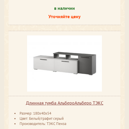
в наличии
Уточняйте цену
Длинная тумба АльбероАльберо ТЭКС
Размер: 180x40x54
Цвет: Белый/графит серый
Производитель: ТЭКС Пенза