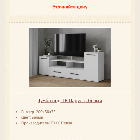
Уточняйте цену
Тумба под ТВ Парус 2, белый
Размер: 200x38x75
Цвет: Белый
Производитель: ТЭКС Пенза