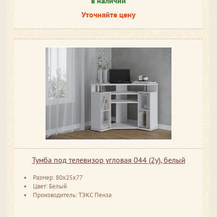
в наличии
Уточняйте цену
Тумба под телевизор угловая 044 (2у), белый
Размер: 80x25x77
Цвет: Белый
Производитель: ТЭКС Пенза