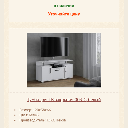
в наличии
Уточняйте цену
Тумба для ТВ закрытая 003 С, белый
Размер: 120x38x66
Цвет: Белый
Производитель: ТЭКС Пенза