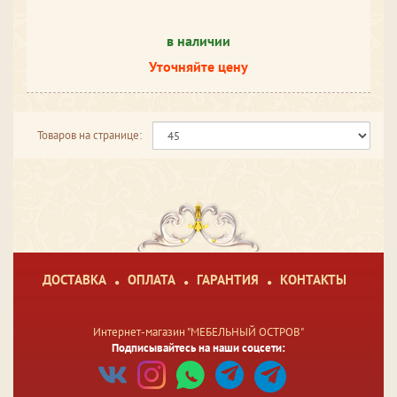
в наличии
Уточняйте цену
Товаров на странице:
ДОСТАВКА
ОПЛАТА
ГАРАНТИЯ
КОНТАКТЫ
Интернет-магазин "МЕБЕЛЬНЫЙ ОСТРОВ"
Подписывайтесь на наши соцсети: