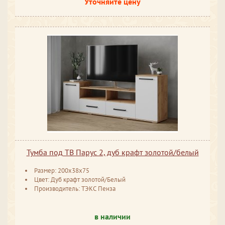
Уточняйте цену
Тумба под ТВ Парус 2, дуб крафт золотой/белый
Размер: 200x38x75
Цвет: Дуб крафт золотой/Белый
Производитель: ТЭКС Пенза
в наличии