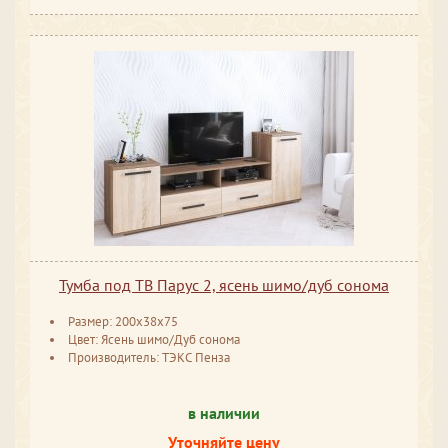
Тумба под ТВ Парус 2, ясень шимо/дуб сонома
Размер: 200x38x75
Цвет: Ясень шимо/Дуб сонома
Производитель: ТЭКС Пенза
в наличии
Уточняйте цену