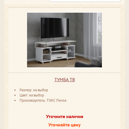
ТУМБА ТВ
Размер: на выбор
Цвет: на выбор
Производитель: ТЭКС Пенза
Уточните наличие
Уточняйте цену