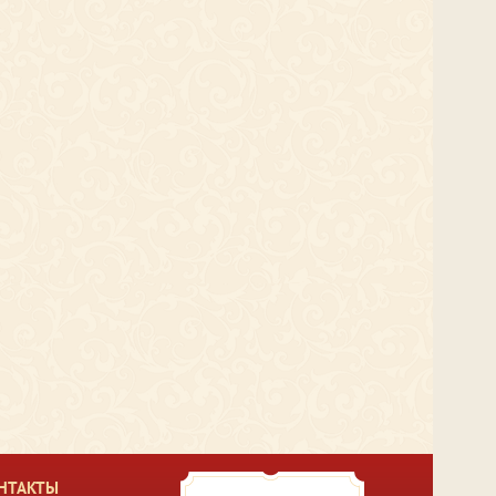
НТАКТЫ