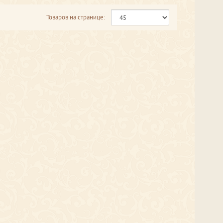
Товаров на странице: