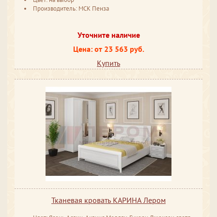
Производитель: МСК Пенза
Уточните наличие
Цена: от 23 563 руб.
Купить
Тканевая кровать КАРИНА Лером