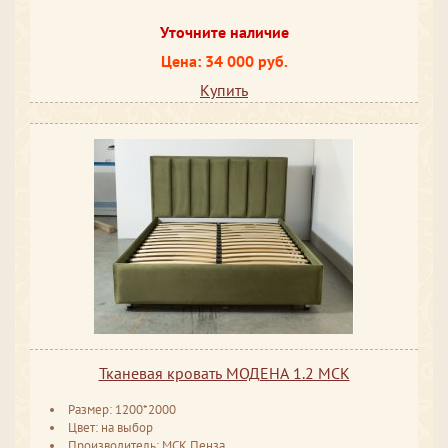
Уточните наличие
Цена: 34 000 руб.
Купить
Тканевая кровать МОДЕНА 1.2 МСК
Размер: 1200*2000
Цвет: на выбор
Производитель: МСК Пенза