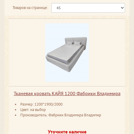
Товаров на странице:
Тканевая кровать КАЙЯ 1200 Фабрики Владимира
Размер: 1200*1900/2000
Цвет: на выбор
Производитель: Фабрики Владимира Владимир
Уточните наличие