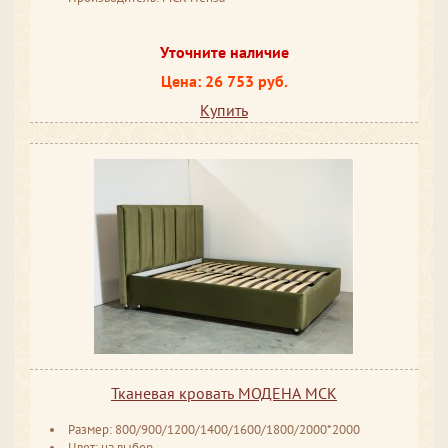
Уточните наличие
Цена: 26 753 руб.
Купить
Тканевая кровать МОДЕНА МСК
Размер: 800/900/1200/1400/1600/1800/2000*2000
Цвет: на выбор