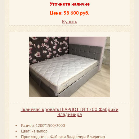
Уточните наличие
Цена: 58 600 руб.
Купить
Тканевая кровать ШАРЛОТТИ 1200 Фабрики
Владимира
Размер: 1200*1900/2000
Цвет: на выбор
Производитель: Фабрики Владимира Владимир