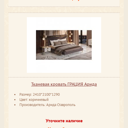
Тканевая кровать ГРАЦИЯ Арида
Размер: 2410*2100*1290
Цвет: коричневый
Производитель: Арида Ставрополь
Уточните наличие