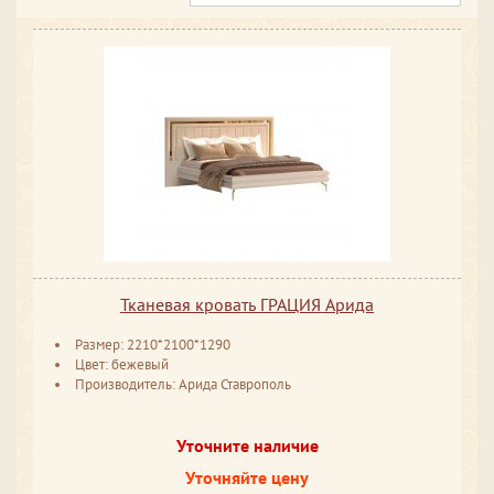
Тканевая кровать ГРАЦИЯ Арида
Размер: 2210*2100*1290
Цвет: бежевый
Производитель: Арида Ставрополь
Уточните наличие
Уточняйте цену