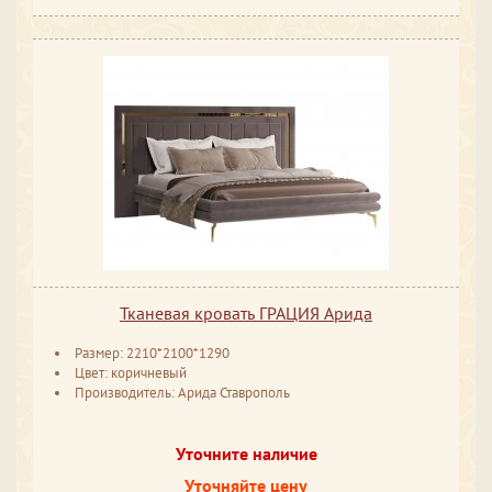
Тканевая кровать ГРАЦИЯ Арида
Размер: 2210*2100*1290
Цвет: коричневый
Производитель: Арида Ставрополь
Уточните наличие
Уточняйте цену