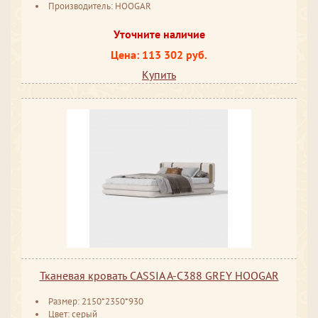
Производитель: HOOGAR
Уточните наличие
Цена: 113 302 руб.
Купить
Тканевая кровать CASSIA A-C388 GREY HOOGAR
Размер: 2150*2350*930
Цвет: серый