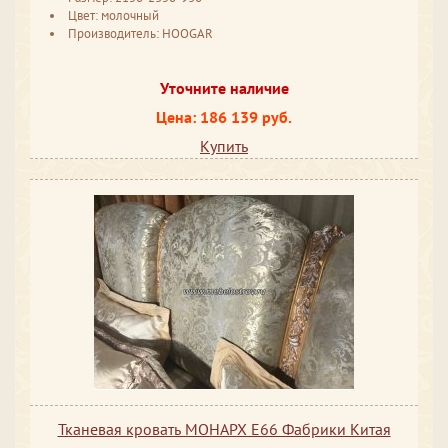
Цвет: молочный
Производитель: HOOGAR
Уточните наличие
Цена: 186 139 руб.
Купить
Тканевая кровать МОНАРХ Е66 Фабрики Китая