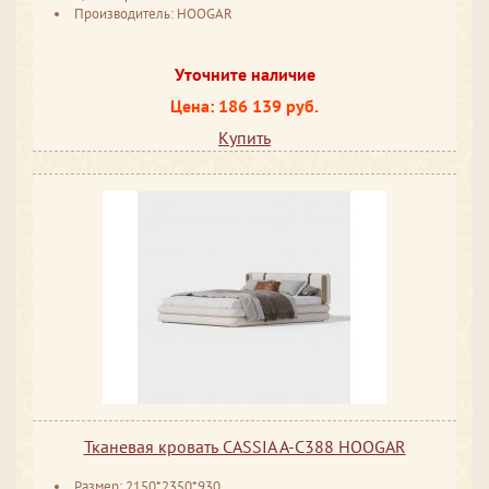
Производитель: HOOGAR
Уточните наличие
Цена: 186 139 руб.
Купить
Тканевая кровать CASSIA A-C388 HOOGAR
Размер: 2150*2350*930