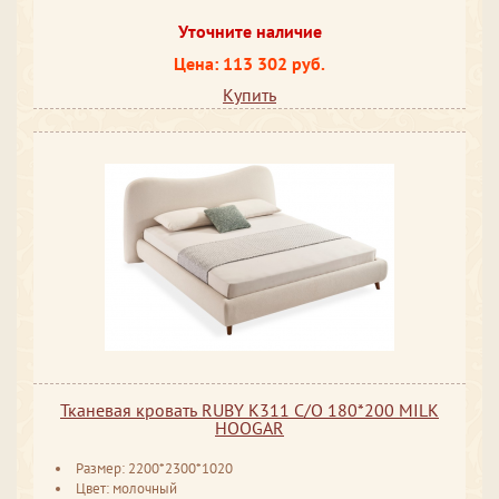
Уточните наличие
Цена: 113 302 руб.
Купить
Тканевая кровать RUBY K311 С/О 180*200 MILK
HOOGAR
Размер: 2200*2300*1020
Цвет: молочный