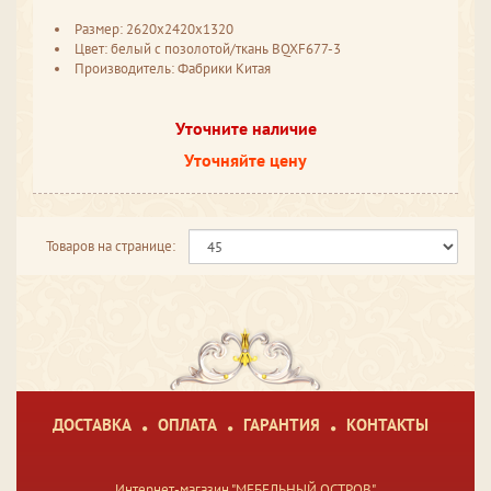
Размер: 2620x2420x1320
Цвет: белый с позолотой/ткань BQXF677-3
Производитель: Фабрики Китая
Уточните наличие
Уточняйте цену
Товаров на странице:
ДОСТАВКА
ОПЛАТА
ГАРАНТИЯ
КОНТАКТЫ
Интернет-магазин "МЕБЕЛЬНЫЙ ОСТРОВ"