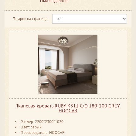
сначала дорогие
Товаров на странице:
Тканевая кровать RUBY K311 С/О 180*200 GREY
HOOGAR
Размер: 2200*2300*1020
Цвет: серый
Производитель: HOOGAR