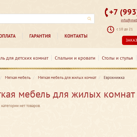
+7 (99
info@mebe
с 10 до 21
ОПЛАТА
ГАРАНТИЯ
КОНТАКТЫ
ЗАКА
ль для детских комнат
Спальни и кровати
Столы и стулья
Мягкая мебель
Мягкая мебель для жилых комнат
Еврокнижка
кая мебель для жилых комнат
 категории нет товаров.