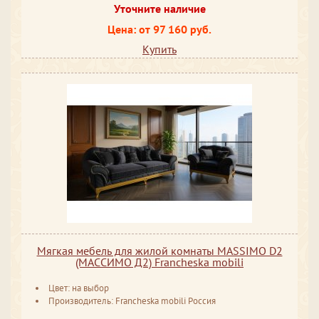
Уточните наличие
Цена: от 97 160 руб.
Купить
Мягкая мебель для жилой комнаты MASSIMO D2
(МАССИМО Д2) Francheska mobili
Цвет: на выбор
Производитель: Francheska mobili Россия