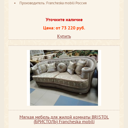
Производитель: Francheska mobili Россия
Уточните наличие
Цена: от 73 220 руб.
Купить
Мягкая мебель для жилой комнаты BRISTOL
(БРИСТОЛЬ) Francheska mobili