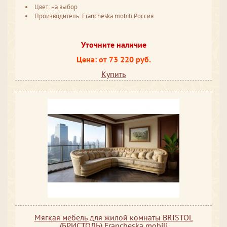
Цвет: на выбор
Производитель: Francheska mobili Россия
Уточните наличие
Цена: от 73 220 руб.
Купить
Мягкая мебель для жилой комнаты BRISTOL
(БРИСТОЛЬ) Francheska mobili