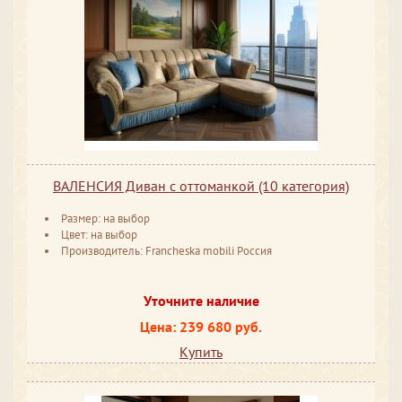
ВАЛЕНСИЯ Диван с оттоманкой (10 категория)
Размер: на выбор
Цвет: на выбор
Производитель: Francheska mobili Россия
Уточните наличие
Цена: 239 680 руб.
Купить