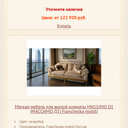
Уточните наличие
Цена: от 122 920 руб.
Купить
Мягкая мебель для жилой комнаты MASSIMO D1
(МАССИМО Д1) Francheska mobili
Цвет: на выбор
Производитель: Francheska mobili Россия