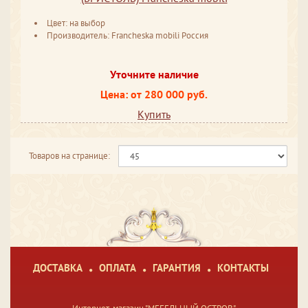
Цвет: на выбор
Производитель: Francheska mobili Россия
Уточните наличие
Цена: от 280 000 руб.
Купить
Товаров на странице:
ДОСТАВКА
ОПЛАТА
ГАРАНТИЯ
КОНТАКТЫ