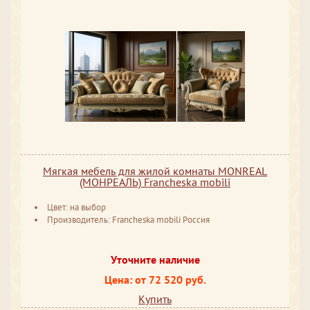
Мягкая мебель для жилой комнаты MONREAL
(МОНРЕАЛЬ) Francheska mobili
Цвет: на выбор
Производитель: Francheska mobili Россия
Уточните наличие
Цена: от 72 520 руб.
Купить