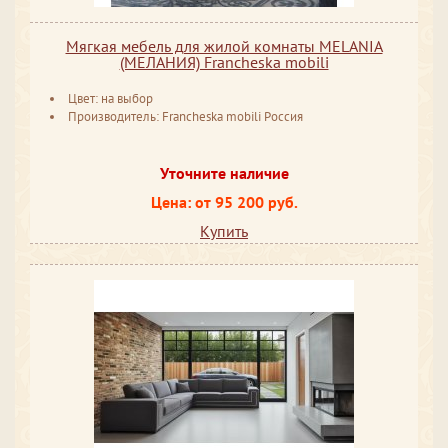
Мягкая мебель для жилой комнаты MELANIA
(МЕЛАНИЯ) Francheska mobili
Цвет: на выбор
Производитель: Francheska mobili Россия
Уточните наличие
Цена: от 95 200 руб.
Купить