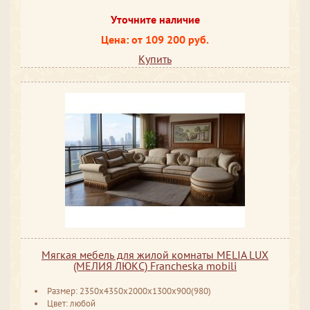
Уточните наличие
Цена: от 109 200 руб.
Купить
Мягкая мебель для жилой комнаты MELIA LUX
(МЕЛИЯ ЛЮКС) Francheska mobili
Размер: 2350х4350х2000х1300х900(980)
Цвет: любой