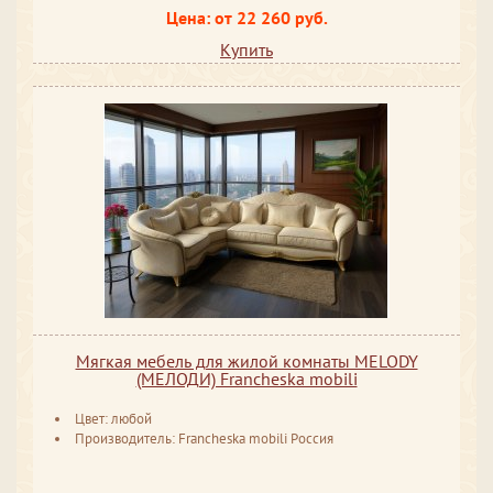
Цена: от 22 260 руб.
Купить
Мягкая мебель для жилой комнаты MELODY
(МЕЛОДИ) Francheska mobili
Цвет: любой
Производитель: Francheska mobili Россия