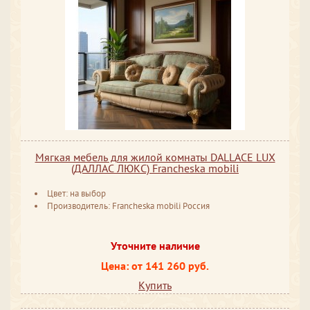
Мягкая мебель для жилой комнаты DALLACE LUX
(ДАЛЛАС ЛЮКС) Francheska mobili
Цвет: на выбор
Производитель: Francheska mobili Россия
Уточните наличие
Цена: от 141 260 руб.
Купить