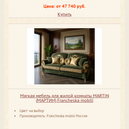
Цена: от 47 740 руб.
Купить
Мягкая мебель для жилой комнаты MARTIN
(МАРТИН) Francheska mobili
Цвет: на выбор
Производитель: Francheska mobili Россия