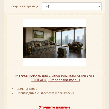
Товаров на странице:
Мягкая мебель для жилой комнаты SOPRANO
(СОПРАНО) Francheska mobili
Цвет: на выбор
Производитель: Francheska mobili Россия
Уточните наличие