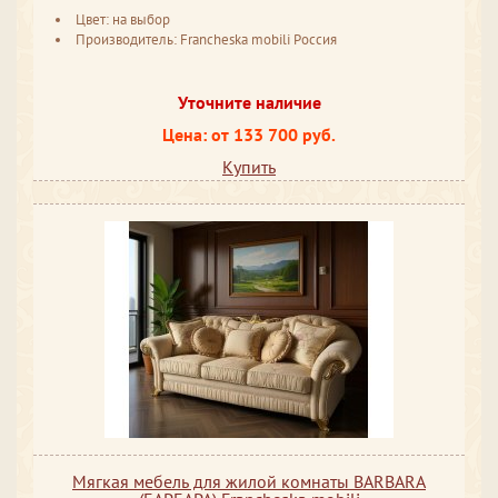
Цвет: на выбор
Производитель: Francheska mobili Россия
Уточните наличие
Цена: от 133 700 руб.
Купить
Мягкая мебель для жилой комнаты BARBARA