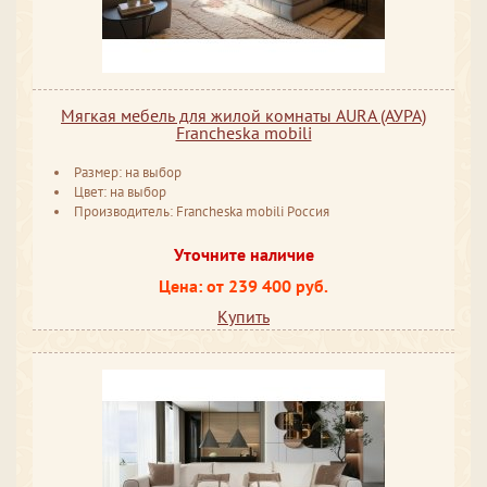
Мягкая мебель для жилой комнаты AURA (АУРА)
Francheska mobili
Размер: на выбор
Цвет: на выбор
Производитель: Francheska mobili Россия
Уточните наличие
Цена: от 239 400 руб.
Купить