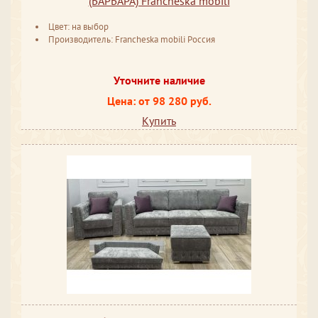
(БАРБАРА) Francheska mobili
Цвет: на выбор
Производитель: Francheska mobili Россия
Уточните наличие
Цена: от 98 280 руб.
Купить