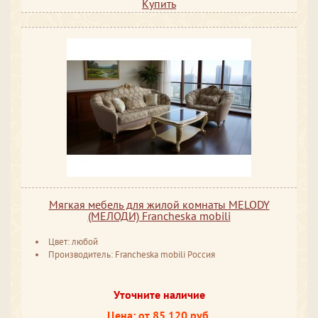
Купить
Мягкая мебель для жилой комнаты MELODY
(МЕЛОДИ) Francheska mobili
Цвет: любой
Производитель: Francheska mobili Россия
Уточните наличие
Цена: от 85 120 руб.