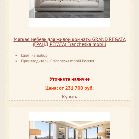
Мягкая мебель для жилой комнаты GRAND REGATA
(ГРАНД РЕГАТА) Francheska mobili
Цвет: на выбор
Производитель: Francheska mobili Россия
Уточните наличие
Цена: от 231 700 руб.
Купить