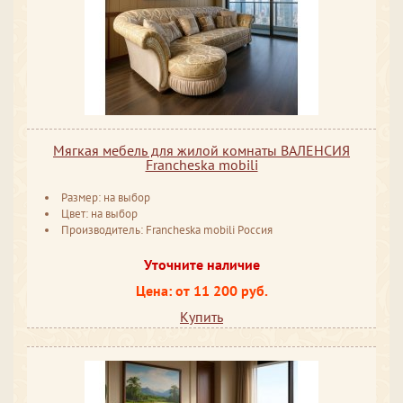
Мягкая мебель для жилой комнаты ВАЛЕНСИЯ
Francheska mobili
Размер: на выбор
Цвет: на выбор
Производитель: Francheska mobili Россия
Уточните наличие
Цена: от 11 200 руб.
Купить