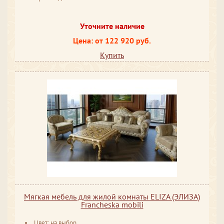
Уточните наличие
Цена: от 122 920 руб.
Купить
Мягкая мебель для жилой комнаты ELIZA (ЭЛИЗА)
Francheska mobili
Цвет: на выбор