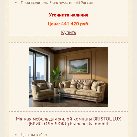
Производитель: Francheska mobili Россия
Уточните наличие
Цена: 441 420 руб.
Купить
Мягкая мебель для жилой комнаты BRISTOL LUX
(БРИСТОЛЬ ЛЮКС) Francheska mobili
Цвет: на выбор