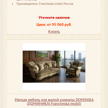
Производитель: Francheska mobili Россия
Уточните наличие
Цена: от 95 060 руб.
Купить
Мягкая мебель для жилой комнаты DOMINIKA
(ДОМИНИКА) Francheska mobili