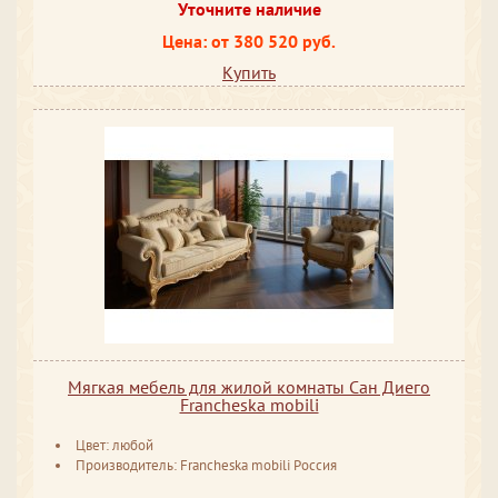
Уточните наличие
Цена: от 380 520 руб.
Купить
Мягкая мебель для жилой комнаты Сан Диего
Francheska mobili
Цвет: любой
Производитель: Francheska mobili Россия