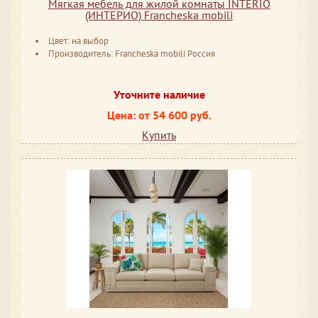
Мягкая мебель для жилой комнаты INTERIO
(ИНТЕРИО) Francheska mobili
Цвет: на выбор
Производитель: Francheska mobili Россия
Уточните наличие
Цена: от 54 600 руб.
Купить