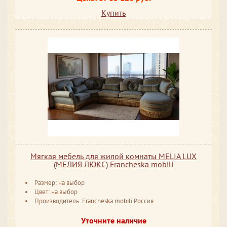
Купить
Мягкая мебель для жилой комнаты MELIA LUX
(МЕЛИЯ ЛЮКС) Francheska mobili
Размер: на выбор
Цвет: на выбор
Производитель: Francheska mobili Россия
Уточните наличие