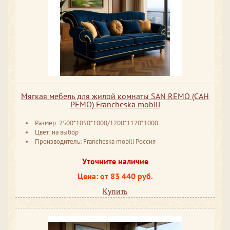
Мягкая мебель для жилой комнаты SAN REMO (САН
РЕМО) Francheska mobili
Размер: 2500*1050*1000/1200*1120*1000
Цвет: на выбор
Производитель: Francheska mobili Россия
Уточните наличие
Цена: от 83 440 руб.
Купить