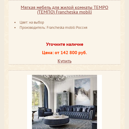
Мягкая мебель для жилой комнаты TEMPO
(ТЕМПО) Francheska mobili
Цвет: на выбор
Производитель: Francheska mobili Россия
Уточните наличие
Цена: от 142 800 руб.
Купить