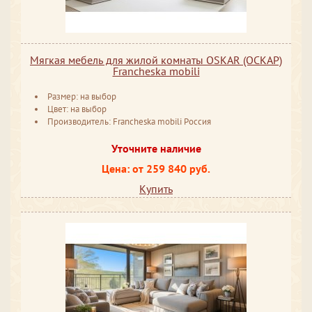
Мягкая мебель для жилой комнаты OSKAR (ОСКАР)
Francheska mobili
Размер: на выбор
Цвет: на выбор
Производитель: Francheska mobili Россия
Уточните наличие
Цена: от 259 840 руб.
Купить