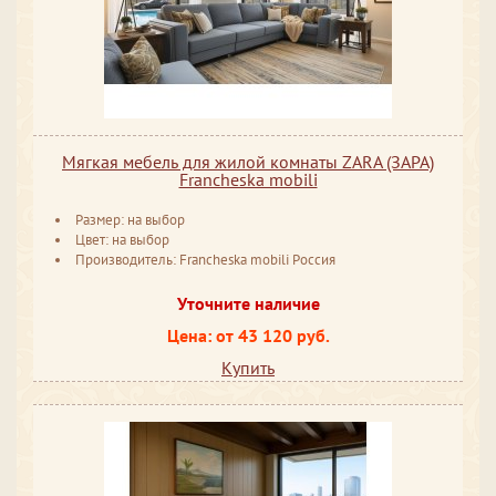
Мягкая мебель для жилой комнаты ZARA (ЗАРА)
Francheska mobili
Размер: на выбор
Цвет: на выбор
Производитель: Francheska mobili Россия
Уточните наличие
Цена: от 43 120 руб.
Купить