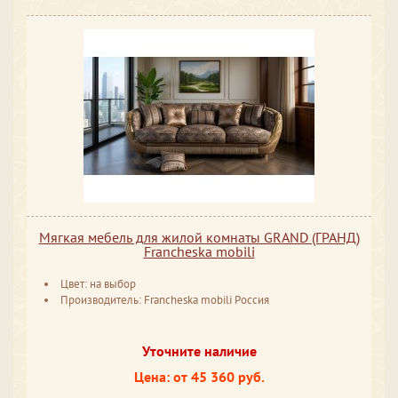
Мягкая мебель для жилой комнаты GRAND (ГРАНД)
Francheska mobili
Цвет: на выбор
Производитель: Francheska mobili Россия
Уточните наличие
Цена: от 45 360 руб.