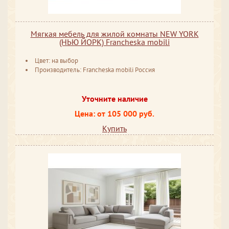
Мягкая мебель для жилой комнаты NEW YORK
(НЬЮ ЙОРК) Francheska mobili
Цвет: на выбор
Производитель: Francheska mobili Россия
Уточните наличие
Цена: от 105 000 руб.
Купить