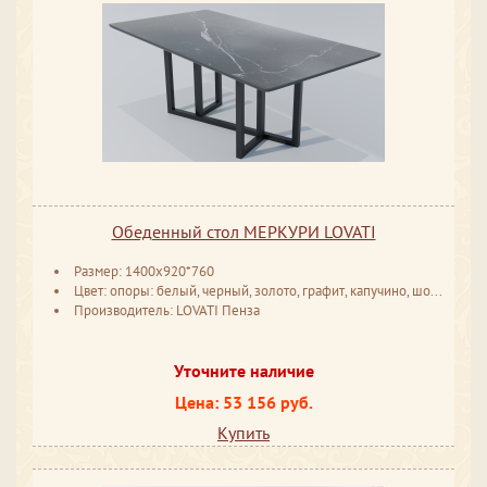
Обеденный стол МЕРКУРИ LOVATI
Размер: 1400х920*760
Цвет: опоры: белый, черный, золото, графит, капучино, шоколад, слоновая кость/ столешница: на выбор
Производитель: LOVATI Пенза
Уточните наличие
Цена: 53 156 руб.
Купить