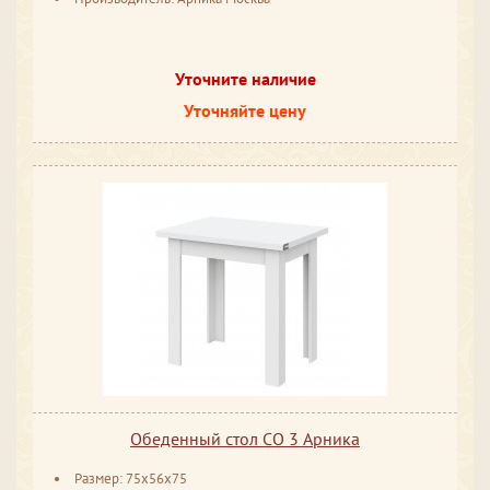
Уточните наличие
Уточняйте цену
Обеденный стол СО 3 Арника
Размер: 75x56x75