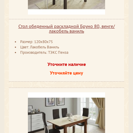
Стол обеденный раскладной Бруно 80, венге/
лакобель ваниль
Размер: 120x80x75
Цвет: Лакобель Ваниль
Производитель: ТЭКС Пенза
Уточните наличие
Уточняйте цену