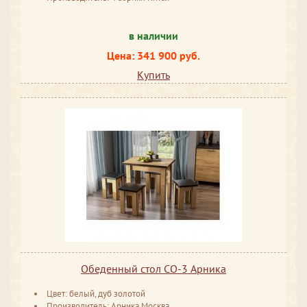
в наличии
Цена: 341 900 руб.
Купить
Обеденный стол СО-3 Арника
Цвет: белый, дуб золотой
Производитель: Арника Москва