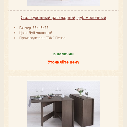
Стол кухонный раскладной, дуб молочный
Размер: 85x43x75
Цвет: Дуб молочный
Производитель: ТЭКС Пенза
в наличии
Уточняйте цену