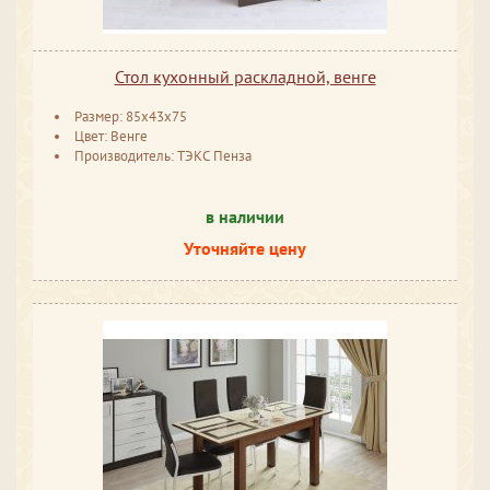
Стол кухонный раскладной, венге
Размер: 85x43x75
Цвет: Венге
Производитель: ТЭКС Пенза
в наличии
Уточняйте цену