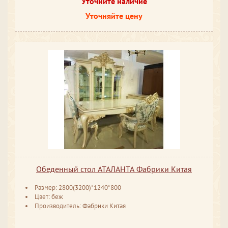
Уточните наличие
Уточняйте цену
Обеденный стол АТАЛАНТА Фабрики Китая
Размер: 2800(3200)*1240*800
Цвет: беж
Производитель: Фабрики Китая