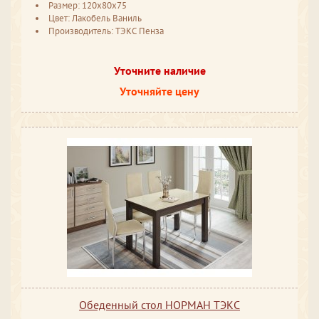
Размер: 120x80x75
Цвет: Лакобель Ваниль
Производитель: ТЭКС Пенза
Уточните наличие
Уточняйте цену
Обеденный стол НОРМАН ТЭКС