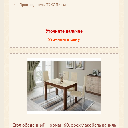
Производитель: ТЭКС Пенза
Уточните наличие
Уточняйте цену
Стол обеденный Норман 60, орех/лакобель ваниль