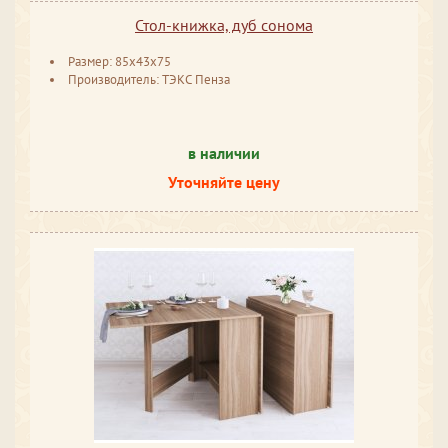
Стол-книжка, дуб сонома
Размер: 85x43x75
Производитель: ТЭКС Пенза
в наличии
Уточняйте цену