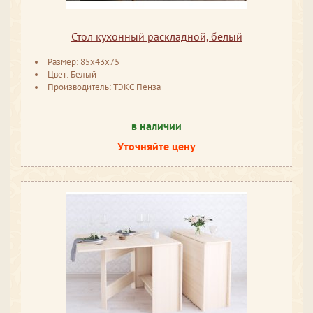
Стол кухонный раскладной, белый
Размер: 85x43x75
Цвет: Белый
Производитель: ТЭКС Пенза
в наличии
Уточняйте цену