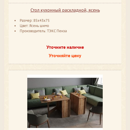
Стол кухонный раскладной, ясень
Размер: 85x43x75
Цвет: Ясень шимо
Производитель: ТЭКС Пенза
Уточните наличие
Уточняйте цену