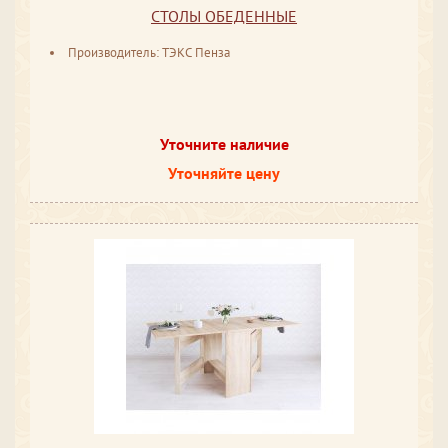
СТОЛЫ ОБЕДЕННЫЕ
Производитель: ТЭКС Пенза
Уточните наличие
Уточняйте цену