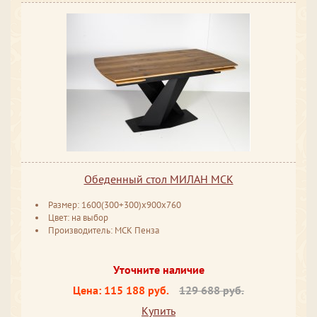
Обеденный стол МИЛАН МСК
Размер: 1600(300+300)х900х760
Цвет: на выбор
Производитель: МСК Пенза
Уточните наличие
Цена:
115 188 руб.
129 688 руб.
Купить