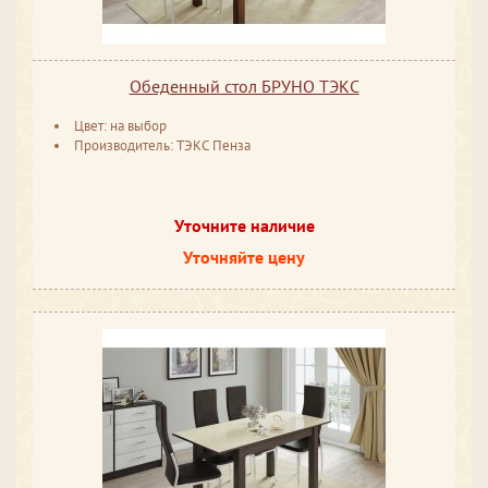
Обеденный стол БРУНО ТЭКС
Цвет: на выбор
Производитель: ТЭКС Пенза
Уточните наличие
Уточняйте цену