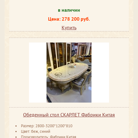
в наличии
Цена: 278 200 руб.
Купить
Обеденный стол СКАРЛЕТ Фабрики Китая
Размер: 2800-3200*1200*810
Цвет: беж, синий
Производитель: Фабрики Китая