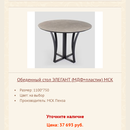
Обеденный стол ЭЛЕГАНТ (МДФ+пластик) МСК
Размер: 1100*750
Цвет: на выбор
Производитель: МСК Пенза
Уточните наличие
Цена: 37 693 руб.