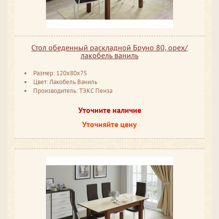
Стол обеденный раскладной Бруно 80, орех/
лакобель ваниль
Размер: 120x80x75
Цвет: Лакобель Ваниль
Производитель: ТЭКС Пенза
Уточните наличие
Уточняйте цену