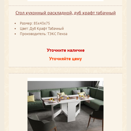
Стол кухонный раскладной, дуб крафт табачный
Размер: 85x43x75
Цвет: Дуб Крафт Табачный
Производитель: ТЭКС Пенза
Уточните наличие
Уточняйте цену