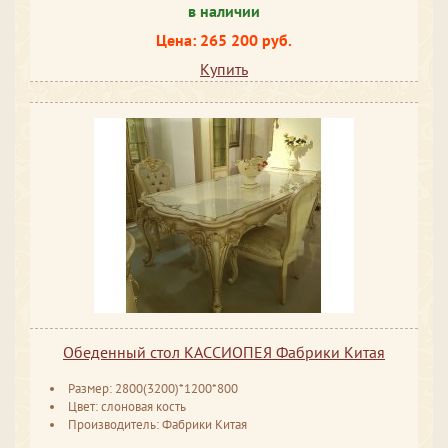
в наличии
Цена: 265 200 руб.
Купить
Обеденный стол КАССИОПЕЯ Фабрики Китая
Размер: 2800(3200)*1200*800
Цвет: слоновая кость
Производитель: Фабрики Китая