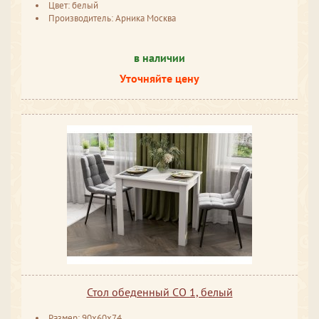
Цвет: белый
Производитель: Арника Москва
в наличии
Уточняйте цену
Стол обеденный СО 1, белый
Размер: 90x60x74