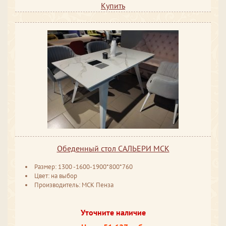
Купить
Обеденный стол САЛЬЕРИ МСК
Размер: 1300 -1600-1900*800*760
Цвет: на выбор
Производитель: МСК Пенза
Уточните наличие