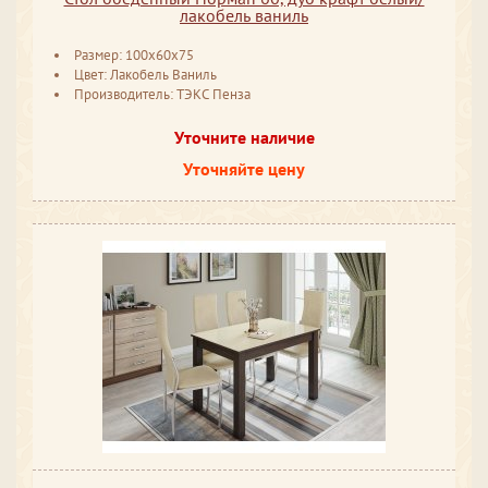
лакобель ваниль
Размер: 100x60x75
Цвет: Лакобель Ваниль
Производитель: ТЭКС Пенза
Уточните наличие
Уточняйте цену