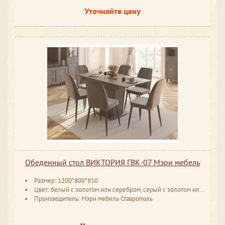
Уточняйте цену
Обеденный стол ВИКТОРИЯ ГВК-07 Мэри мебель
Размер: 1200*800*810
Цвет: белый с золотом или серебром, серый с золотом или серебром
Производитель: Мэри мебель Ставрополь