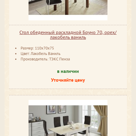
Стол обеденный раскладной Бруно 70, орех/
лакобель ваниль
Размер: 110x70x75
Цвет: Лакобель Ваниль
Производитель: ТЭКС Пенза
в наличии
Уточняйте цену