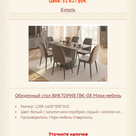
Цена: 51 627 руб.
Купить
Обеденный стол ВИКТОРИЯ ГВК-08 Мэри мебель
Размер: 1200-1600*800*810
Цвет: белый с золотом или серебром, серый с золотом или серебром
Производитель: Мэри мебель Ставрополь
Уточните наличие