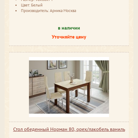
Цвет: Белый
Производитель: Арника Москва
в наличии
Уточняйте цену
Стол обеденный Норман 80, орех/лакобель ваниль