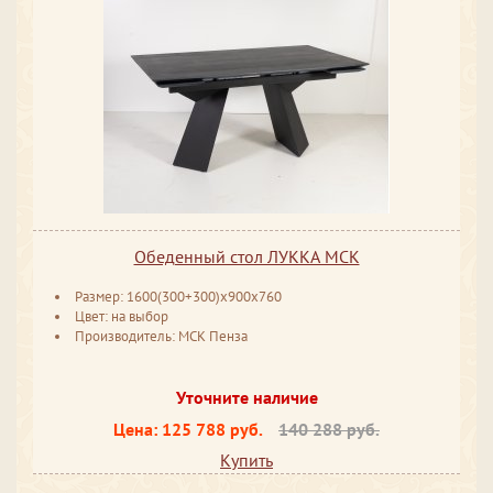
Обеденный стол ЛУККА МСК
Размер: 1600(300+300)х900х760
Цвет: на выбор
Производитель: МСК Пенза
Уточните наличие
Цена:
125 788 руб.
140 288 руб.
Купить