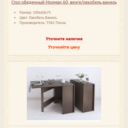
Стол обеденный Норман 60, венге/лакобель ваниль
Размер: 100x60x75
Цвет: Лакобель Ваниль
Производитель: ТЭКС Пенза
Уточните наличие
Уточняйте цену